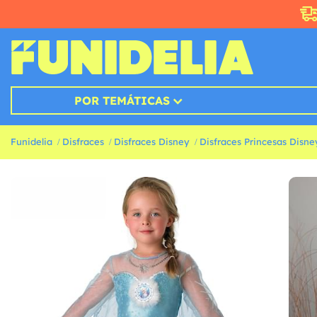
POR TEMÁTICAS
Funidelia
Disfraces
Disfraces Disney
Disfraces Princesas Disne