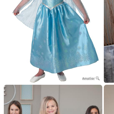
Ampliar