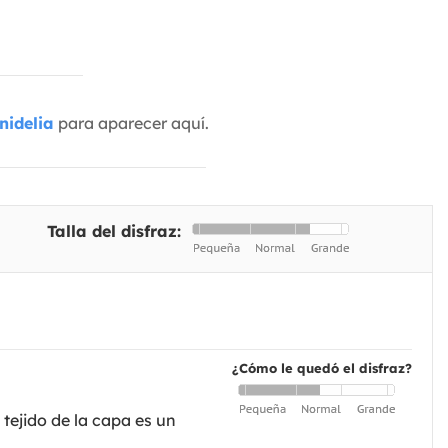
nidelia
para aparecer aquí.
Talla del disfraz:
¿Cómo le quedó el disfraz?
tejido de la capa es un