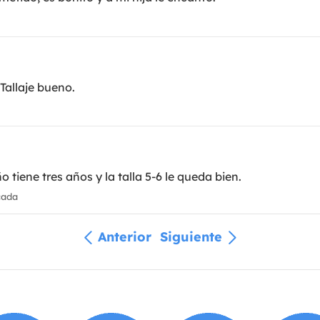
 Tallaje bueno.
 tiene tres años y la talla 5-6 le queda bien.
cada
Anterior
Siguiente