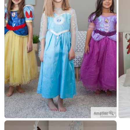
Ampliar