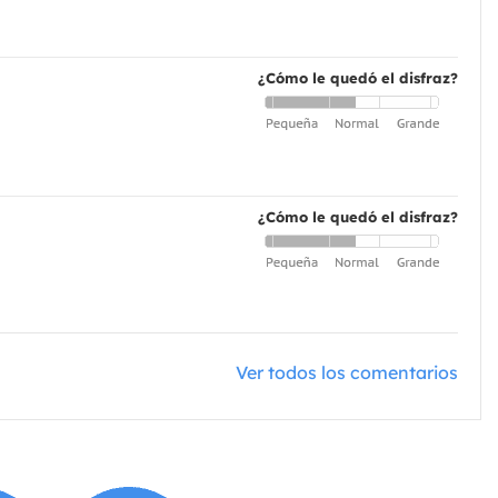
¿Cómo le quedó el disfraz?
¿Cómo le quedó el disfraz?
Ver todos los comentarios