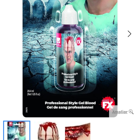
Ampliar