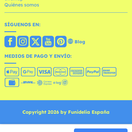
Quiénes somos
SÍGUENOS EN:
Blog
MEDIOS DE PAGO Y ENVÍO:
Copyright 2026 by Funidelia España