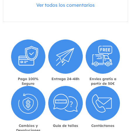
Ver todos los comentarios
Pago 100%
Entrega 24-48h
Envíos gratis a
Seguro
partir de 50€
Cambios y
Guía de tallas
Contáctanos
Devoluciones