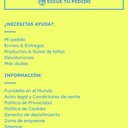
SIGUE TU PEDIDO
¿NECESITAS AYUDA?:
Mi pedido
Envíos & Entregas
Productos & Guías de tallas
Devoluciones
Más dudas
INFORMACIÓN:
Funidelia en el Mundo
Aviso legal y Condiciones de venta
Política de Privacidad
Política de Cookies
Derecho de desistimiento
Zona de empresas
Sitemap