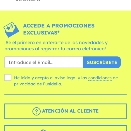
ACCEDE A PROMOCIONES
EXCLUSIVAS*
¡Sé el primero en enterarte de las novedades y
promociones al registrar tu correo eletrónico!
SUSCRÍBETE
He leído y acepto el aviso legal y las
condiciones
de
privacidad de Funidelia.
ATENCIÓN AL CLIENTE