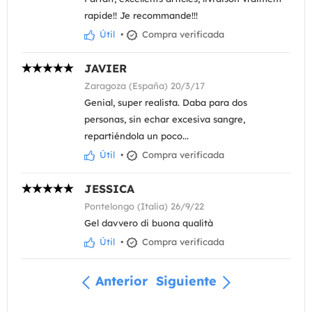
rapide!! Je recommande!!!
Útil
•
Compra verificada
JAVIER
Zaragoza (España) 20/3/17
Genial, super realista. Daba para dos
personas, sin echar excesiva sangre,
repartiéndola un poco...
Útil
•
Compra verificada
JESSICA
Pontelongo (Italia) 26/9/22
Gel davvero di buona qualità
Útil
•
Compra verificada
Anterior
Siguiente