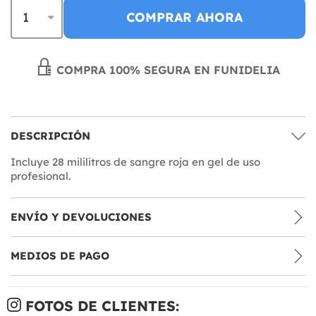
COMPRAR AHORA
COMPRA 100% SEGURA EN FUNIDELIA
DESCRIPCIÓN
Incluye 28 mililitros de sangre roja en gel de uso
profesional.
ENVÍO Y DEVOLUCIONES
MEDIOS DE PAGO
FOTOS DE CLIENTES: