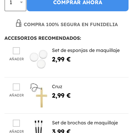
COMPRAR AHORA
COMPRA 100% SEGURA EN FUNIDELIA
ACCESORIOS RECOMENDADOS:
Set de esponjas de maquillaje
2,99 €
AÑADIR
Cruz
2,99 €
AÑADIR
Set de brochas de maquillaje
3,99 €
AÑADIR