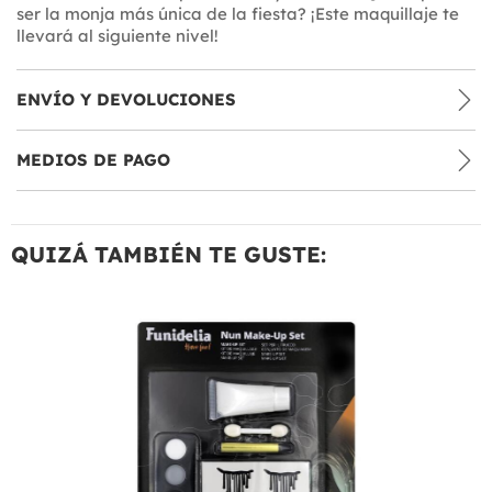
ser la monja más única de la fiesta? ¡Este maquillaje te
llevará al siguiente nivel!
ENVÍO Y DEVOLUCIONES
MEDIOS DE PAGO
QUIZÁ TAMBIÉN TE GUSTE: