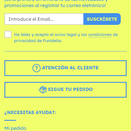
promociones al registrar tu correo eletrónico!
SUSCRÍBETE
He leído y acepto el aviso legal y las
condiciones
de
privacidad de Funidelia.
ATENCIÓN AL CLIENTE
SIGUE TU PEDIDO
¿NECESITAS AYUDA?:
Mi pedido