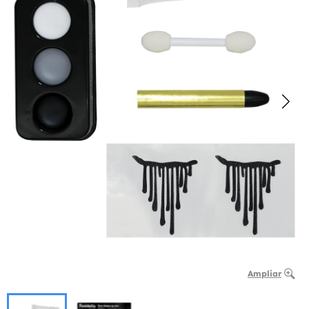
Ampliar