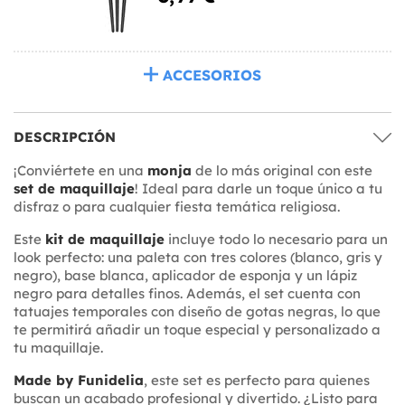
ACCESORIOS
DESCRIPCIÓN
¡Conviértete en una
monja
de lo más original con este
set de maquillaje
! Ideal para darle un toque único a tu
disfraz o para cualquier fiesta temática religiosa.
Este
kit de maquillaje
incluye todo lo necesario para un
look perfecto: una paleta con tres colores (blanco, gris y
negro), base blanca, aplicador de esponja y un lápiz
negro para detalles finos. Además, el set cuenta con
tatuajes temporales con diseño de gotas negras, lo que
te permitirá añadir un toque especial y personalizado a
tu maquillaje.
Made by Funidelia
, este set es perfecto para quienes
buscan un acabado profesional y divertido. ¿Listo para