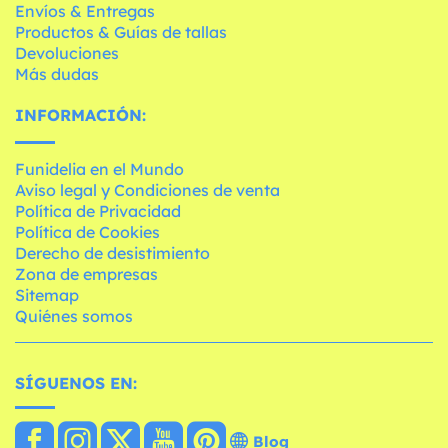
Envíos & Entregas
Productos & Guías de tallas
Devoluciones
Más dudas
INFORMACIÓN:
Funidelia en el Mundo
Aviso legal y Condiciones de venta
Política de Privacidad
Política de Cookies
Derecho de desistimiento
Zona de empresas
Sitemap
Quiénes somos
SÍGUENOS EN:
Blog