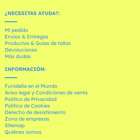
¿NECESITAS AYUDA?:
Mi pedido
Envíos & Entregas
Productos & Guías de tallas
Devoluciones
Más dudas
INFORMACIÓN:
Funidelia en el Mundo
Aviso legal y Condiciones de venta
Política de Privacidad
Política de Cookies
Derecho de desistimiento
Zona de empresas
Sitemap
Quiénes somos