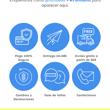
aparecer aquí.
Pago 100%
Entrega 24-48h
Envíos gratis a
Seguro
partir de 50€
Cambios y
Guía de tallas
Contáctanos
Devoluciones