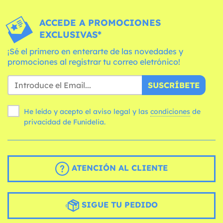
ACCEDE A PROMOCIONES
EXCLUSIVAS*
¡Sé el primero en enterarte de las novedades y
promociones al registrar tu correo eletrónico!
SUSCRÍBETE
He leído y acepto el aviso legal y las
condiciones
de
privacidad de Funidelia.
ATENCIÓN AL CLIENTE
SIGUE TU PEDIDO