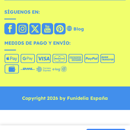
SÍGUENOS EN:
Blog
MEDIOS DE PAGO Y ENVÍO:
Copyright 2026 by Funidelia España