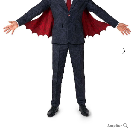
Ampliar