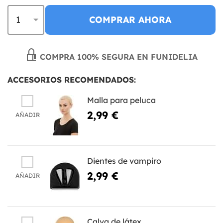
COMPRAR AHORA
COMPRA 100% SEGURA EN FUNIDELIA
ACCESORIOS RECOMENDADOS:
Malla para peluca
2,99 €
AÑADIR
Dientes de vampiro
2,99 €
AÑADIR
Calva de látex