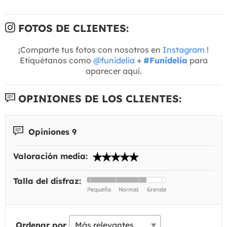
FOTOS DE CLIENTES:
¡Comparte tus fotos con nosotros en
Instagram
!
Etiquétanos como
@funidelia
+
#Funidelia
para
aparecer aquí.
OPINIONES DE LOS CLIENTES:
Opiniones 9
Valoración media:
Talla del disfraz:
Ordenar por