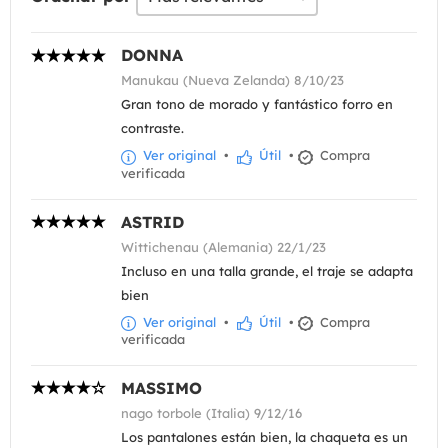
DONNA
Manukau (Nueva Zelanda) 8/10/23
Gran tono de morado y fantástico forro en
contraste.
Ver original
•
Útil
•
Compra
verificada
ASTRID
Wittichenau (Alemania) 22/1/23
Incluso en una talla grande, el traje se adapta
bien
Ver original
•
Útil
•
Compra
verificada
MASSIMO
nago torbole (Italia) 9/12/16
Los pantalones están bien, la chaqueta es un