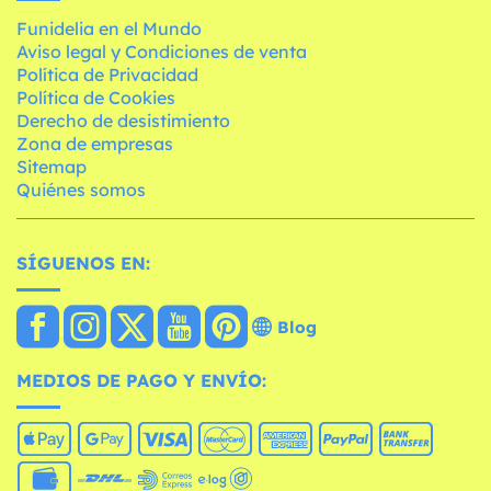
Funidelia en el Mundo
Aviso legal y Condiciones de venta
Política de Privacidad
Política de Cookies
Derecho de desistimiento
Zona de empresas
Sitemap
Quiénes somos
SÍGUENOS EN:
Blog
MEDIOS DE PAGO Y ENVÍO: