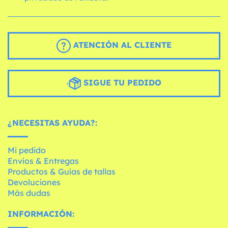
ATENCIÓN AL CLIENTE
SIGUE TU PEDIDO
¿NECESITAS AYUDA?:
Mi pedido
Envíos & Entregas
Productos & Guías de tallas
Devoluciones
Más dudas
INFORMACIÓN: