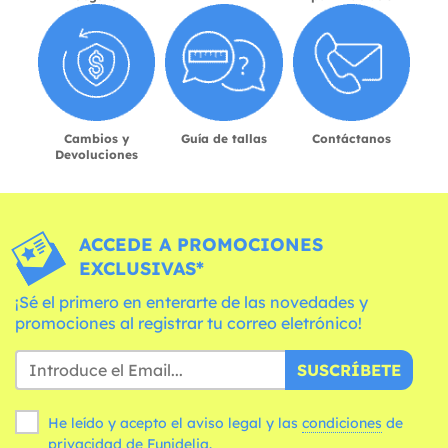
Cambios y
Guía de tallas
Contáctanos
Devoluciones
ACCEDE A PROMOCIONES
EXCLUSIVAS*
¡Sé el primero en enterarte de las novedades y
promociones al registrar tu correo eletrónico!
SUSCRÍBETE
He leído y acepto el aviso legal y las
condiciones
de
privacidad de Funidelia.