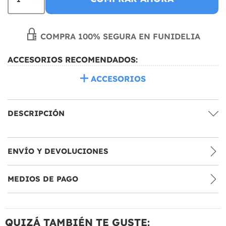
COMPRA 100% SEGURA EN FUNIDELIA
ACCESORIOS RECOMENDADOS:
ACCESORIOS
DESCRIPCIÓN
ENVÍO Y DEVOLUCIONES
MEDIOS DE PAGO
QUIZÁ TAMBIÉN TE GUSTE: