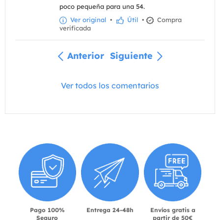
poco pequeña para una 54.
Ver original
•
Útil
•
Compra
verificada
Anterior
Siguiente
Ver todos los comentarios
Pago 100%
Entrega 24-48h
Envíos gratis a
Seguro
partir de 50€