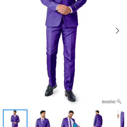
Ampliar