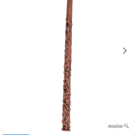
Ampliar