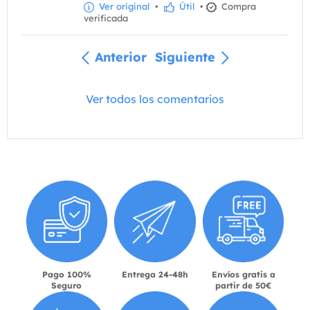
Ver original
•
Útil
•
Compra
verificada
Anterior
Siguiente
Ver todos los comentarios
Pago 100%
Entrega 24-48h
Envíos gratis a
Seguro
partir de 50€