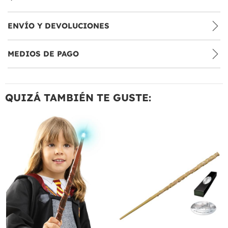
ENVÍO Y DEVOLUCIONES
MEDIOS DE PAGO
QUIZÁ TAMBIÉN TE GUSTE: