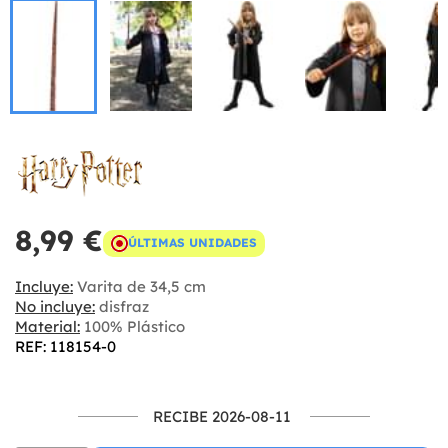
8,99 €
ÚLTIMAS UNIDADES
Incluye:
Varita de 34,5 cm
No incluye:
disfraz
Material:
100% Plástico
REF: 118154-0
RECIBE 2026-08-11