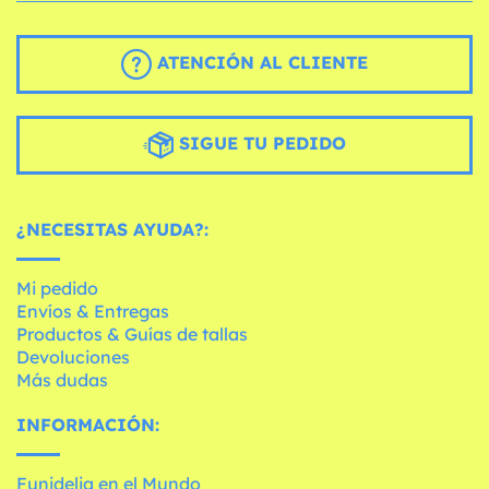
ATENCIÓN AL CLIENTE
SIGUE TU PEDIDO
¿NECESITAS AYUDA?:
Mi pedido
Envíos & Entregas
Productos & Guías de tallas
Devoluciones
Más dudas
INFORMACIÓN:
Funidelia en el Mundo