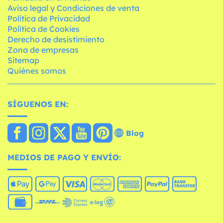
Aviso legal y Condiciones de venta
Política de Privacidad
Política de Cookies
Derecho de desistimiento
Zona de empresas
Sitemap
Quiénes somos
SÍGUENOS EN:
Blog
MEDIOS DE PAGO Y ENVÍO: