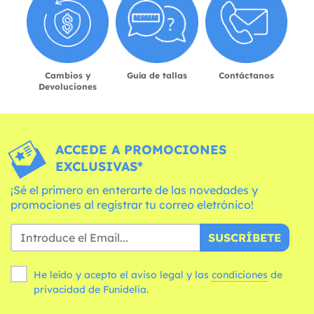
Cambios y
Guía de tallas
Contáctanos
Devoluciones
ACCEDE A PROMOCIONES
EXCLUSIVAS*
¡Sé el primero en enterarte de las novedades y
promociones al registrar tu correo eletrónico!
SUSCRÍBETE
He leído y acepto el aviso legal y las
condiciones
de
privacidad de Funidelia.