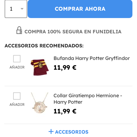
COMPRAR AHORA
COMPRA 100% SEGURA EN FUNIDELIA
ACCESORIOS RECOMENDADOS:
Bufanda Harry Potter Gryffindor
11,99 €
AÑADIR
Collar Giratiempo Hermione -
Harry Potter
AÑADIR
11,99 €
ACCESORIOS