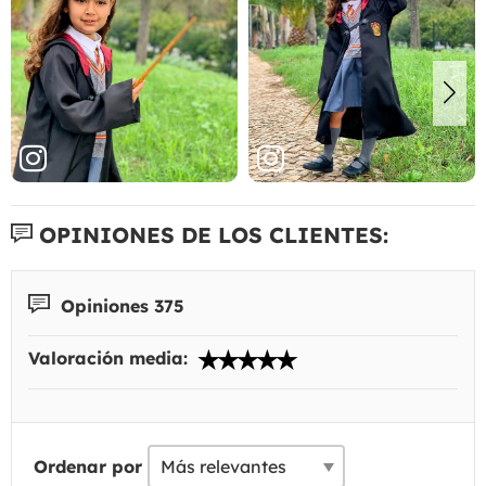
OPINIONES DE LOS CLIENTES:
Opiniones 375
Valoración media:
Ordenar por