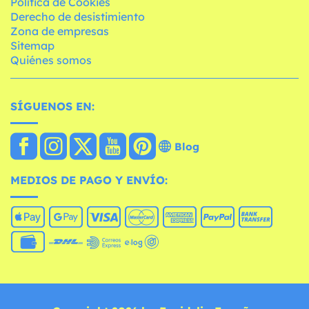
Política de Cookies
Derecho de desistimiento
Zona de empresas
Sitemap
Quiénes somos
SÍGUENOS EN:
Blog
MEDIOS DE PAGO Y ENVÍO: