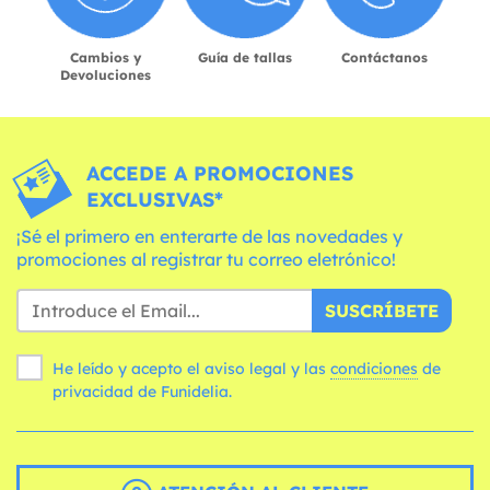
Cambios y
Guía de tallas
Contáctanos
Devoluciones
ACCEDE A PROMOCIONES
EXCLUSIVAS*
¡Sé el primero en enterarte de las novedades y
promociones al registrar tu correo eletrónico!
SUSCRÍBETE
He leído y acepto el aviso legal y las
condiciones
de
privacidad de Funidelia.