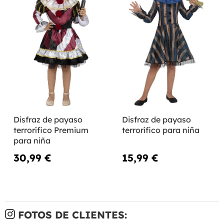
Disfraz de payaso
Disfraz de payaso
terrorífico Premium
terrorífico para niña
para niña
30,99 €
15,99 €
FOTOS DE CLIENTES: