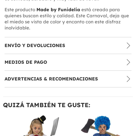
Este producto
Made by Funidelia
está creado para
quienes buscan estilo y calidad. Este Carnaval, deja que
el miedo se vista de color y encanto con este disfraz
inolvidable.
ENVÍO Y DEVOLUCIONES
MEDIOS DE PAGO
ADVERTENCIAS & RECOMENDACIONES
QUIZÁ TAMBIÉN TE GUSTE: