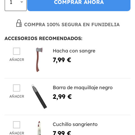
COMPRAR AHORA
COMPRA 100% SEGURA EN FUNIDELIA
ACCESORIOS RECOMENDADOS:
Hacha con sangre
7,99 €
AÑADIR
Barra de maquillaje negro
2,99 €
AÑADIR
Cuchillo sangriento
7,99 €
AÑADIR