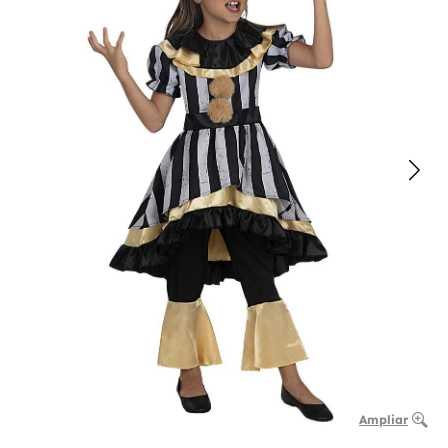
Ampliar