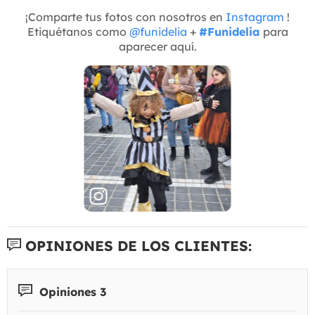
¡Comparte tus fotos con nosotros en
Instagram
!
Etiquétanos como
@funidelia
+
#Funidelia
para
aparecer aquí.
OPINIONES DE LOS CLIENTES:
Opiniones 3