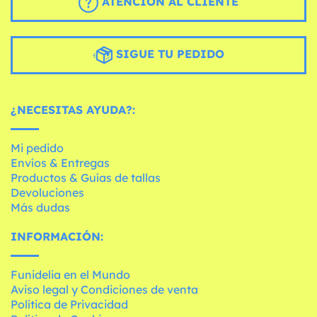
ATENCIÓN AL CLIENTE
SIGUE TU PEDIDO
¿NECESITAS AYUDA?:
Mi pedido
Envíos & Entregas
Productos & Guías de tallas
Devoluciones
Más dudas
INFORMACIÓN:
Funidelia en el Mundo
Aviso legal y Condiciones de venta
Política de Privacidad