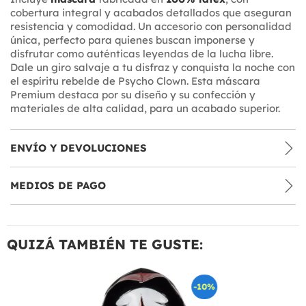
cobertura integral y acabados detallados que aseguran
resistencia y comodidad. Un accesorio con personalidad
única, perfecto para quienes buscan imponerse y
disfrutar como auténticas leyendas de la lucha libre.
Dale un giro salvaje a tu disfraz y conquista la noche con
el espíritu rebelde de Psycho Clown. Esta máscara
Premium destaca por su diseño y su confección y
materiales de alta calidad, para un acabado superior.
ENVÍO Y DEVOLUCIONES
MEDIOS DE PAGO
QUIZÁ TAMBIÉN TE GUSTE:
-10%