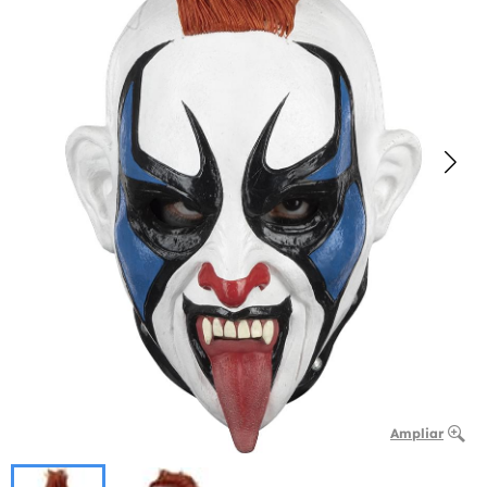
Ampliar