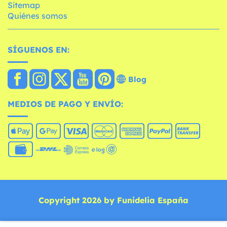
Sitemap
Quiénes somos
SÍGUENOS EN:
Blog
MEDIOS DE PAGO Y ENVÍO:
Copyright 2026 by Funidelia España