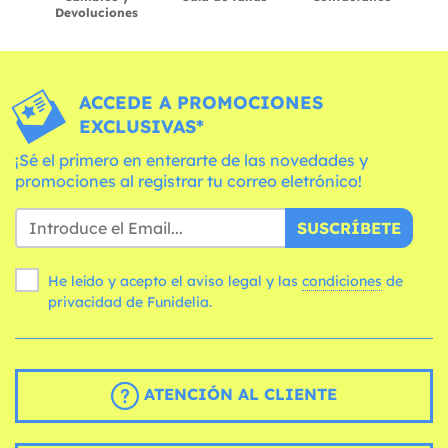
Devoluciones
ACCEDE A PROMOCIONES
EXCLUSIVAS*
¡Sé el primero en enterarte de las novedades y
promociones al registrar tu correo eletrónico!
SUSCRÍBETE
He leído y acepto el aviso legal y las
condiciones
de
privacidad de Funidelia.
ATENCIÓN AL CLIENTE