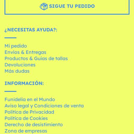
SIGUE TU PEDIDO
¿NECESITAS AYUDA?:
Mi pedido
Envíos & Entregas
Productos & Guías de tallas
Devoluciones
Más dudas
INFORMACIÓN:
Funidelia en el Mundo
Aviso legal y Condiciones de venta
Política de Privacidad
Política de Cookies
Derecho de desistimiento
Zona de empresas