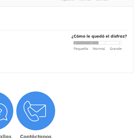
¿Cómo le quedó el disfraz?
allas
Contáctanos