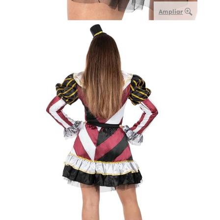
Ampliar