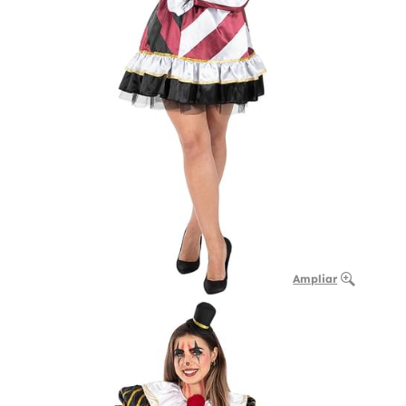
Ampliar