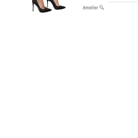
Ampliar