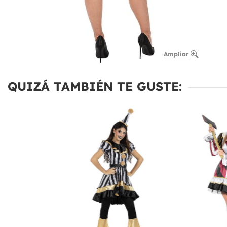
Ampliar
QUIZÁ TAMBIÉN TE GUSTE: