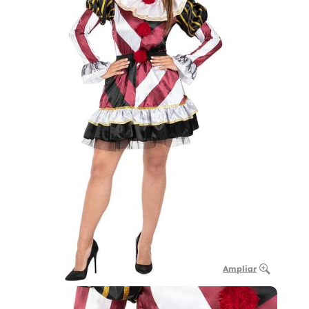
Ampliar