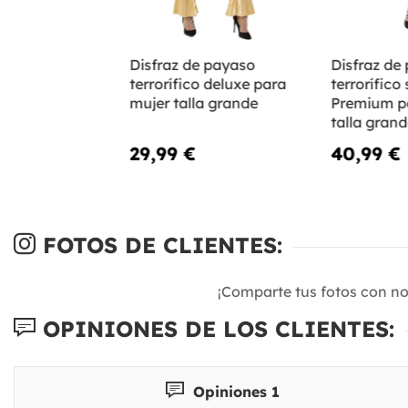
Disfraz de payaso
Disfraz de
terrorífico deluxe para
terrorífico
mujer talla grande
Premium p
talla gran
29,99 €
40,99 €
FOTOS DE CLIENTES:
¡Comparte tus fotos con n
OPINIONES DE LOS CLIENTES:
Opiniones 1