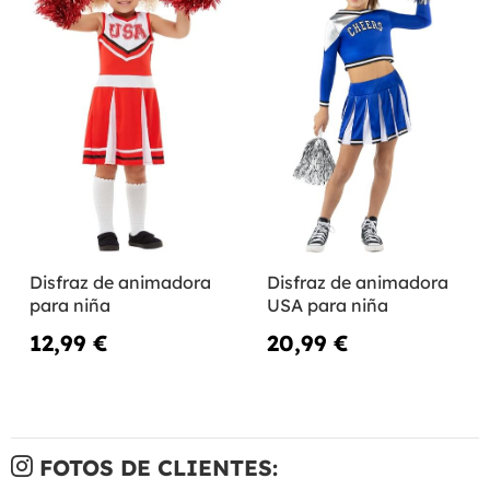
Disfraz de animadora
Disfraz de animadora
para niña
USA para niña
12,99 €
20,99 €
FOTOS DE CLIENTES: