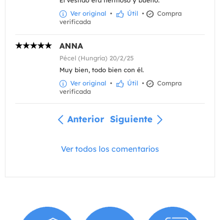
Ver original
•
Útil
•
Compra
verificada
ANNA
Pécel (Hungría) 20/2/25
Muy bien, todo bien con él.
Ver original
•
Útil
•
Compra
verificada
Anterior
Siguiente
Ver todos los comentarios