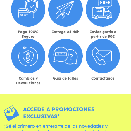
Pago 100%
Entrega 24-48h
Envíos gratis a
Seguro
partir de 50€
Cambios y
Guía de tallas
Contáctanos
Devoluciones
ACCEDE A PROMOCIONES
EXCLUSIVAS*
¡Sé el primero en enterarte de las novedades y