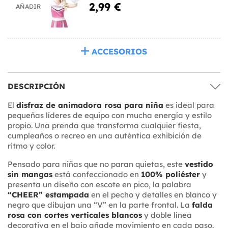
2,99 €
AÑADIR
ACCESORIOS
DESCRIPCIÓN
El
disfraz de animadora rosa para niña
es ideal para
pequeñas líderes de equipo con mucha energía y estilo
propio. Una prenda que transforma cualquier fiesta,
cumpleaños o recreo en una auténtica exhibición de
ritmo y color.
Pensado para niñas que no paran quietas, este
vestido
sin mangas
está confeccionado en
100% poliéster
y
presenta un diseño con escote en pico, la palabra
“CHEER” estampada
en el pecho y detalles en blanco y
negro que dibujan una “V” en la parte frontal. La
falda
rosa con cortes verticales blancos
y doble línea
decorativa en el bajo añade movimiento en cada paso.