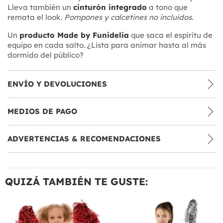
Lleva también un
cinturón integrado
a tono que
remata el look.
Pompones y calcetines no incluidos
.
Un
producto Made by Funidelia
que saca el espíritu de
equipo en cada salto. ¿Lista para animar hasta al más
dormido del público?
ENVÍO Y DEVOLUCIONES
MEDIOS DE PAGO
ADVERTENCIAS & RECOMENDACIONES
QUIZÁ TAMBIÉN TE GUSTE: