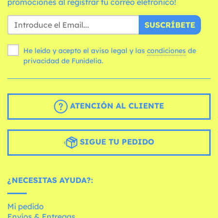
promociones al registrar tu correo eletrónico!
SUSCRÍBETE
He leído y acepto el aviso legal y las
condiciones
de
privacidad de Funidelia.
ATENCIÓN AL CLIENTE
SIGUE TU PEDIDO
¿NECESITAS AYUDA?:
Mi pedido
Envíos & Entregas