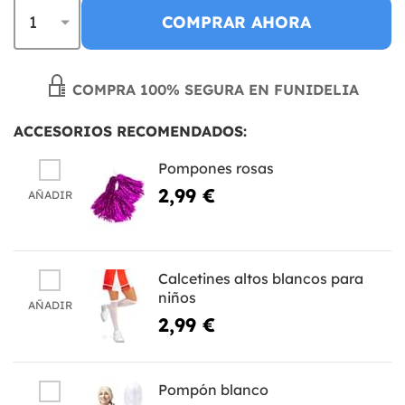
COMPRAR AHORA
COMPRA 100% SEGURA EN FUNIDELIA
ACCESORIOS RECOMENDADOS:
Pompones rosas
2,99 €
AÑADIR
Calcetines altos blancos para
niños
AÑADIR
2,99 €
Pompón blanco