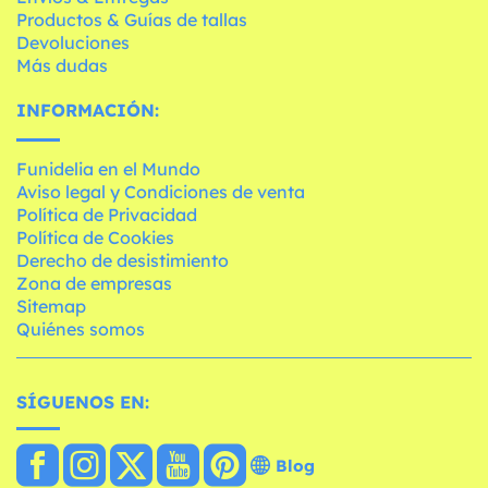
Productos & Guías de tallas
Devoluciones
Más dudas
INFORMACIÓN:
Funidelia en el Mundo
Aviso legal y Condiciones de venta
Política de Privacidad
Política de Cookies
Derecho de desistimiento
Zona de empresas
Sitemap
Quiénes somos
SÍGUENOS EN:
Blog