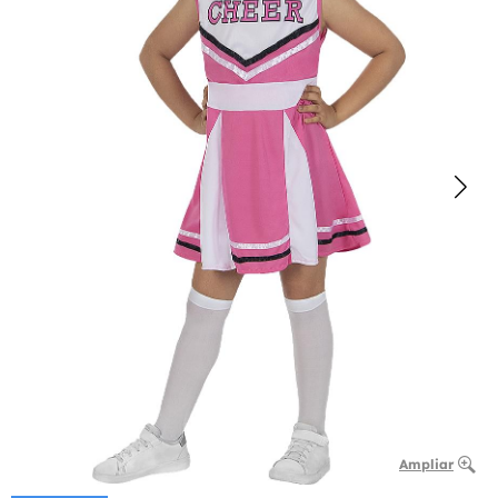
Ampliar