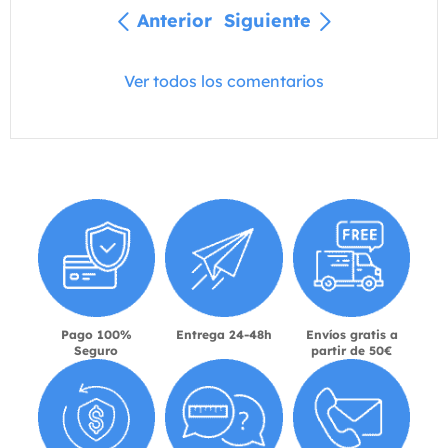
Anterior
Siguiente
Ver todos los comentarios
Pago 100%
Entrega 24-48h
Envíos gratis a
Seguro
partir de 50€