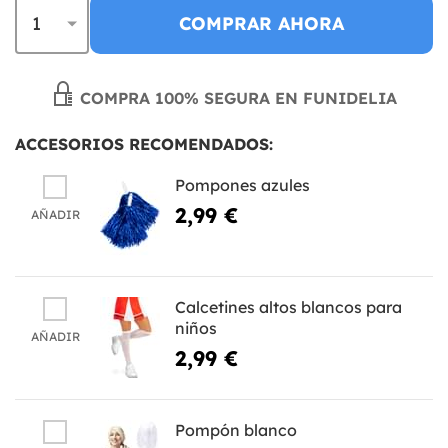
COMPRAR AHORA
COMPRA 100% SEGURA EN FUNIDELIA
ACCESORIOS RECOMENDADOS:
Pompones azules
2,99 €
AÑADIR
Calcetines altos blancos para
niños
AÑADIR
2,99 €
Pompón blanco