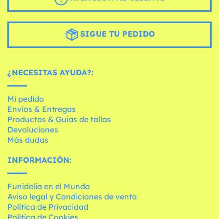
SIGUE TU PEDIDO
¿NECESITAS AYUDA?:
Mi pedido
Envíos & Entregas
Productos & Guías de tallas
Devoluciones
Más dudas
INFORMACIÓN:
Funidelia en el Mundo
Aviso legal y Condiciones de venta
Política de Privacidad
Política de Cookies