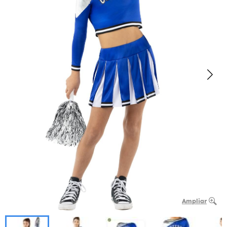
Ampliar