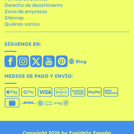
Derecho de desistimiento
Zona de empresas
Sitemap
Quiénes somos
SÍGUENOS EN:
Blog
MEDIOS DE PAGO Y ENVÍO:
Copyright 2026 by Funidelia España