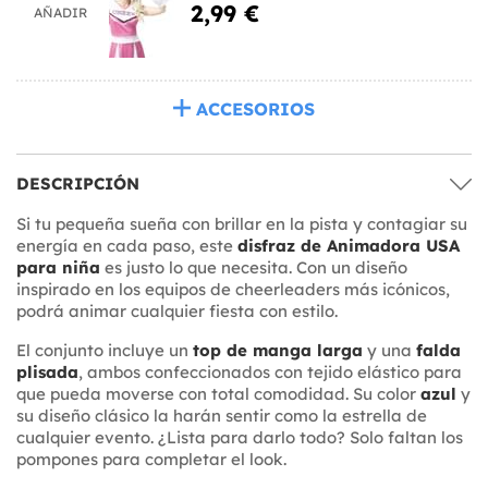
2,99 €
AÑADIR
ACCESORIOS
DESCRIPCIÓN
Si tu pequeña sueña con brillar en la pista y contagiar su
energía en cada paso, este
disfraz de Animadora USA
para niña
es justo lo que necesita. Con un diseño
inspirado en los equipos de cheerleaders más icónicos,
podrá animar cualquier fiesta con estilo.
El conjunto incluye un
top de manga larga
y una
falda
plisada
, ambos confeccionados con tejido elástico para
que pueda moverse con total comodidad. Su color
azul
y
su diseño clásico la harán sentir como la estrella de
cualquier evento. ¿Lista para darlo todo? Solo faltan los
pompones para completar el look.