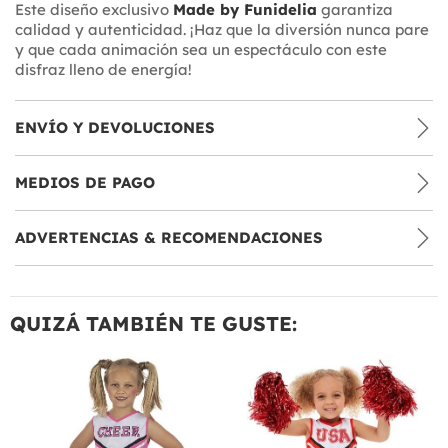
Este diseño exclusivo
Made by Funidelia
garantiza
calidad y autenticidad. ¡Haz que la diversión nunca pare
y que cada animación sea un espectáculo con este
disfraz lleno de energía!
ENVÍO Y DEVOLUCIONES
MEDIOS DE PAGO
ADVERTENCIAS & RECOMENDACIONES
QUIZÁ TAMBIÉN TE GUSTE: