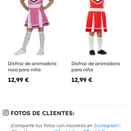
Disfraz de animadora
Disfraz de animadora
rosa para niña
para niña
12,99 €
12,99 €
FOTOS DE CLIENTES:
¡Comparte tus fotos con nosotros en
Instagram
!