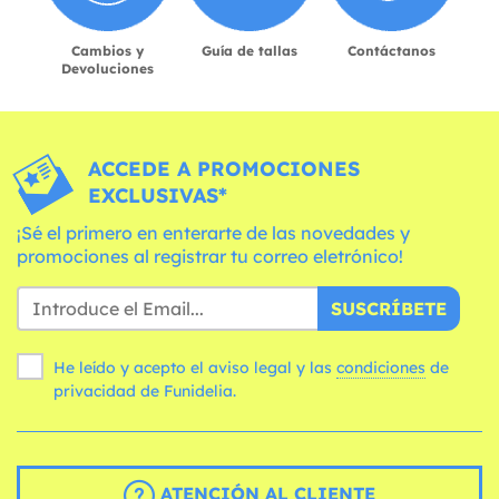
Cambios y
Guía de tallas
Contáctanos
Devoluciones
ACCEDE A PROMOCIONES
EXCLUSIVAS*
¡Sé el primero en enterarte de las novedades y
promociones al registrar tu correo eletrónico!
SUSCRÍBETE
He leído y acepto el aviso legal y las
condiciones
de
privacidad de Funidelia.
ATENCIÓN AL CLIENTE