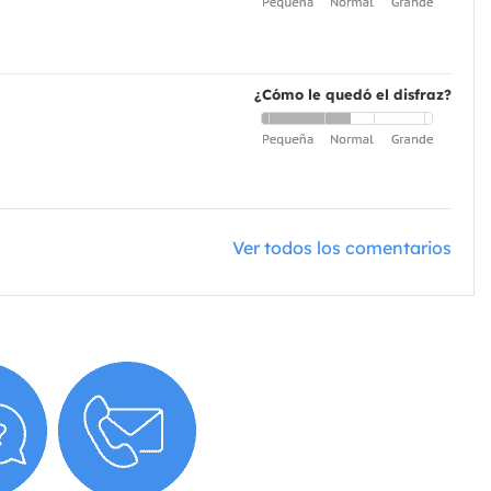
¿Cómo le quedó el disfraz?
Ver todos los comentarios