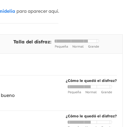
nidelia
para aparecer aquí.
Talla del disfraz:
¿Cómo le quedó el disfraz?
y bueno
¿Cómo le quedó el disfraz?