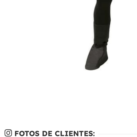
FOTOS DE CLIENTES: