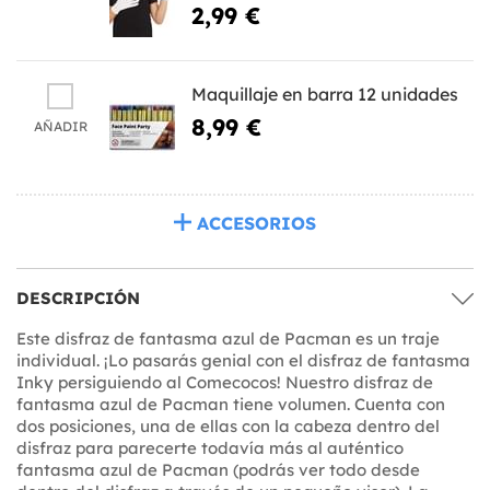
2,99 €
Maquillaje en barra 12 unidades
8,99 €
AÑADIR
ACCESORIOS
DESCRIPCIÓN
Este disfraz de fantasma azul de Pacman es un traje
individual. ¡Lo pasarás genial con el disfraz de fantasma
Inky persiguiendo al Comecocos! Nuestro disfraz de
fantasma azul de Pacman tiene volumen. Cuenta con
dos posiciones, una de ellas con la cabeza dentro del
disfraz para parecerte todavía más al auténtico
fantasma azul de Pacman (podrás ver todo desde