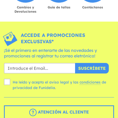
Cambios y
Guía de tallas
Contáctanos
Devoluciones
ACCEDE A PROMOCIONES
EXCLUSIVAS*
¡Sé el primero en enterarte de las novedades y
promociones al registrar tu correo eletrónico!
SUSCRÍBETE
He leído y acepto el aviso legal y las
condiciones
de
privacidad de Funidelia.
ATENCIÓN AL CLIENTE