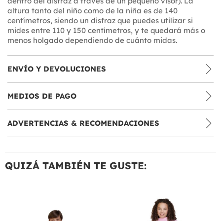
dentro del disfraz a través de un pequeño visor). La
altura tanto del niño como de la niña es de 140
centímetros, siendo un disfraz que puedes utilizar si
mides entre 110 y 150 centímetros, y te quedará más o
menos holgado dependiendo de cuánto midas.
ENVÍO Y DEVOLUCIONES
MEDIOS DE PAGO
ADVERTENCIAS & RECOMENDACIONES
QUIZÁ TAMBIÉN TE GUSTE: