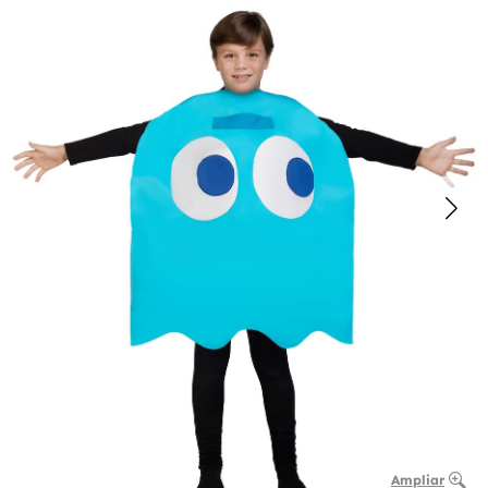
Ampliar