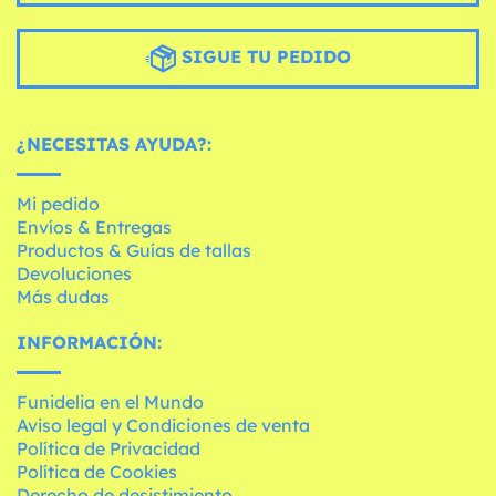
SIGUE TU PEDIDO
¿NECESITAS AYUDA?:
Mi pedido
Envíos & Entregas
Productos & Guías de tallas
Devoluciones
Más dudas
INFORMACIÓN:
Funidelia en el Mundo
Aviso legal y Condiciones de venta
Política de Privacidad
Política de Cookies
Derecho de desistimiento