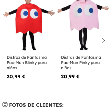
Disfraz de Fantasma
Disfraz de Fantasma
Pac-Man Blinky para
Pac-Man Pinky para
niños
niños
20,99 €
20,99 €
FOTOS DE CLIENTES: