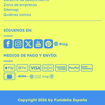
Zona de empresas
Sitemap
Quiénes somos
SÍGUENOS EN:
Blog
MEDIOS DE PAGO Y ENVÍO:
Copyright 2026 by Funidelia España