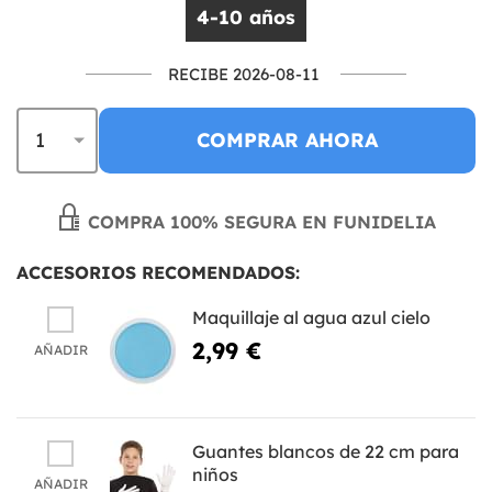
4-10 años
RECIBE 2026-08-11
COMPRAR AHORA
COMPRA 100% SEGURA EN FUNIDELIA
ACCESORIOS RECOMENDADOS:
Maquillaje al agua azul cielo
2,99 €
AÑADIR
Guantes blancos de 22 cm para
niños
AÑADIR