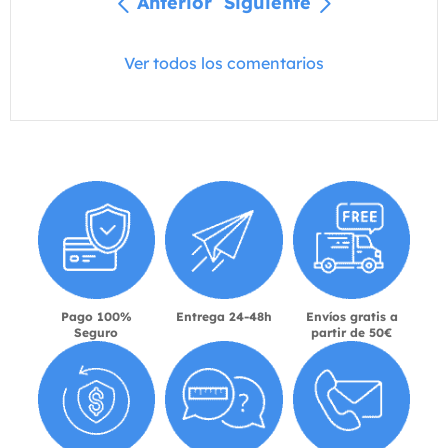
Anterior
Siguiente
Ver todos los comentarios
Pago 100%
Entrega 24-48h
Envíos gratis a
Seguro
partir de 50€