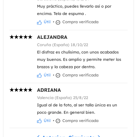
Muy práctico, puedes llevarlo así o por
encima. Tela de espuma .
Útil
•
Compra verificada
ALEJANDRA
Coruña (España) 18/10/22
El disfraz es chulísimo, con unos acabados
muy buenos. Es amplio y permite meter los
brazos y la cabeza por dentro.
Útil
•
Compra verificada
ADRIANA
Valencia (España) 25/8/22
Igual al de la foto, al ser talla única es un
poco grande. En general bien.
Útil
•
Compra verificada