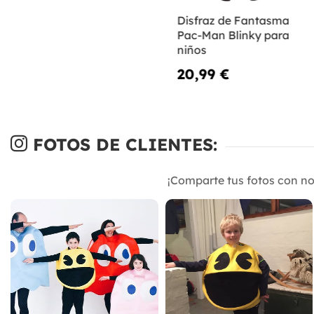
Disfraz de Fantasma
Pac-Man Blinky para
niños
20,99 €
FOTOS DE CLIENTES:
¡Comparte tus fotos con n