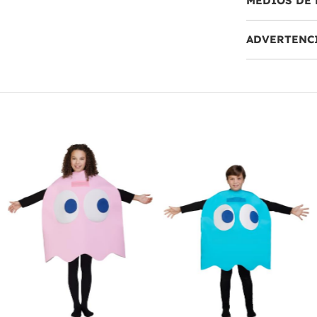
MEDIOS DE 
ADVERTENC