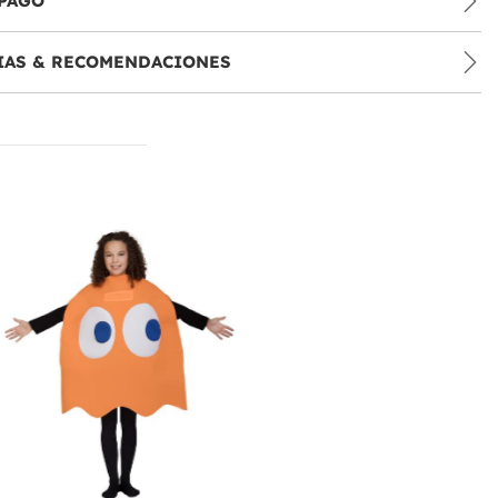
PAGO
IAS & RECOMENDACIONES