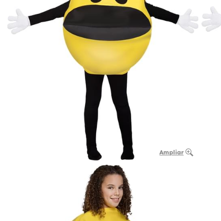
Ampliar