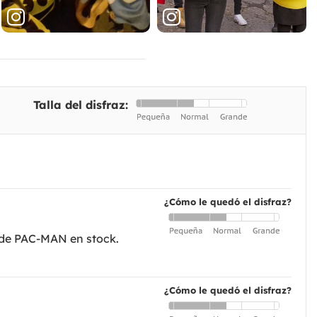
Talla del disfraz:
¿Cómo le quedó el disfraz?
 de PAC-MAN en stock.
¿Cómo le quedó el disfraz?