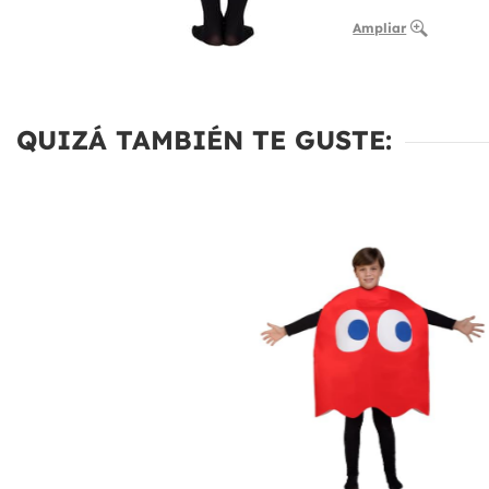
Ampliar
QUIZÁ TAMBIÉN TE GUSTE: