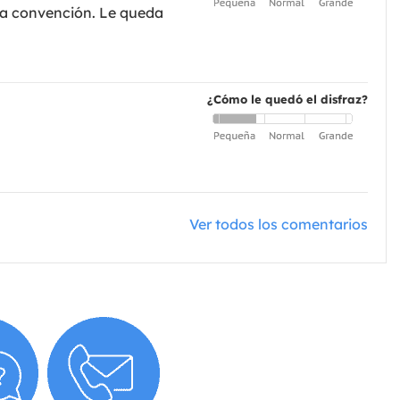
ma convención. Le queda
¿Cómo le quedó el disfraz?
Ver todos los comentarios