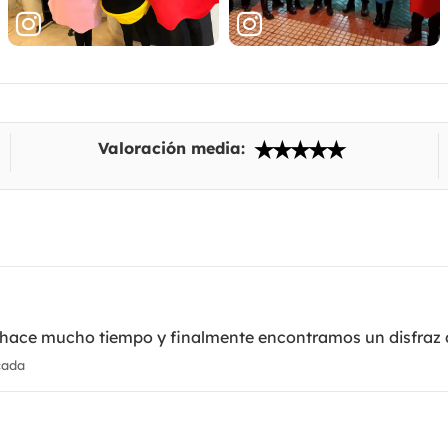
Valoración media:
de hace mucho tiempo y finalmente encontramos un disfraz
cada