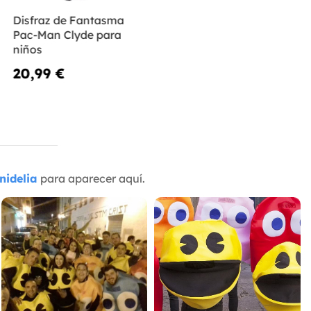
Disfraz de Fantasma
Pac-Man Clyde para
niños
20,99 €
nidelia
para aparecer aquí.