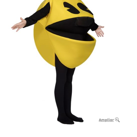
Ampliar