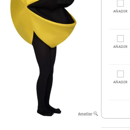
AÑADIR
AÑADIR
AÑADIR
Ampliar