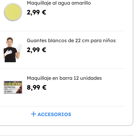
Maquillaje al agua amarillo
2,99 €
Guantes blancos de 22 cm para niños
2,99 €
Maquillaje en barra 12 unidades
8,99 €
ACCESORIOS