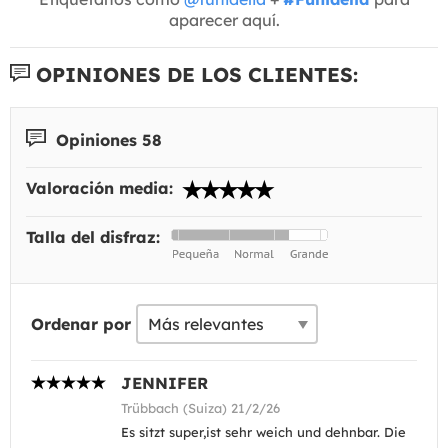
aparecer aquí.
OPINIONES DE LOS CLIENTES:
Opiniones 58
Valoración media:
Talla del disfraz:
Ordenar por
JENNIFER
Trübbach (Suiza) 21/2/26
Es sitzt super,ist sehr weich und dehnbar. Die