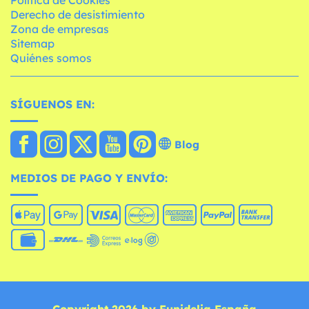
Derecho de desistimiento
Zona de empresas
Sitemap
Quiénes somos
SÍGUENOS EN:
Blog
MEDIOS DE PAGO Y ENVÍO:
Copyright 2026 by Funidelia España