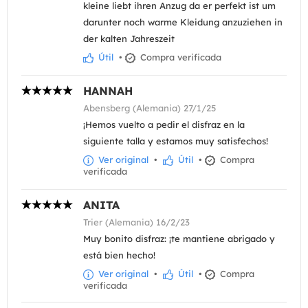
kleine liebt ihren Anzug da er perfekt ist um
darunter noch warme Kleidung anzuziehen in
der kalten Jahreszeit
Útil
•
Compra verificada
HANNAH
Abensberg (Alemania) 27/1/25
¡Hemos vuelto a pedir el disfraz en la
siguiente talla y estamos muy satisfechos!
Ver original
•
Útil
•
Compra
verificada
ANITA
Trier (Alemania) 16/2/23
Muy bonito disfraz: ¡te mantiene abrigado y
está bien hecho!
Ver original
•
Útil
•
Compra
verificada