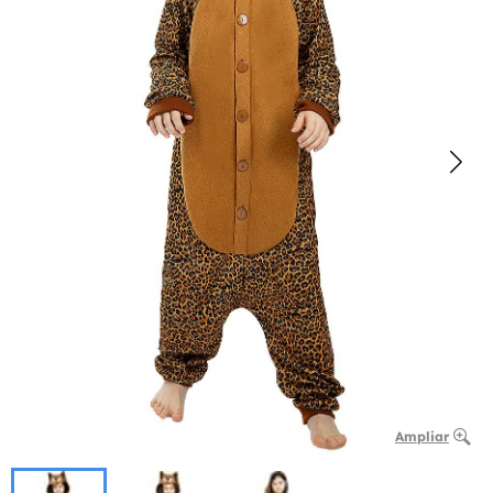
Ampliar