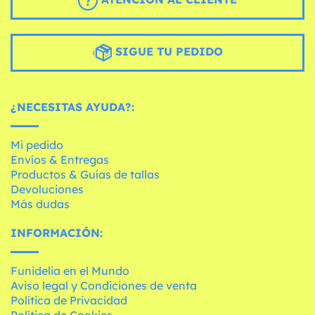
SIGUE TU PEDIDO
¿NECESITAS AYUDA?:
Mi pedido
Envíos & Entregas
Productos & Guías de tallas
Devoluciones
Más dudas
INFORMACIÓN:
Funidelia en el Mundo
Aviso legal y Condiciones de venta
Política de Privacidad
Política de Cookies