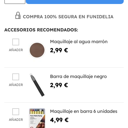
COMPRA 100% SEGURA EN FUNIDELIA
ACCESORIOS RECOMENDADOS:
Maquillaje al agua marrón
2,99 €
AÑADIR
Barra de maquillaje negro
2,99 €
AÑADIR
Maquillaje en barra 6 unidades
4,99 €
AÑADIR