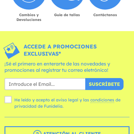
Cambios y
Guía de tallas
Contáctanos
Devoluciones
ACCEDE A PROMOCIONES
EXCLUSIVAS*
¡Sé el primero en enterarte de las novedades y
promociones al registrar tu correo eletrónico!
SUSCRÍBETE
He leído y acepto el aviso legal y las
condiciones
de
privacidad de Funidelia.
ATENCIÓN AL CLIENTE