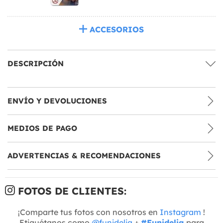
ACCESORIOS
DESCRIPCIÓN
ENVÍO Y DEVOLUCIONES
MEDIOS DE PAGO
ADVERTENCIAS & RECOMENDACIONES
FOTOS DE CLIENTES:
¡Comparte tus fotos con nosotros en
Instagram
!
Etiquétanos como
@funidelia
+
#Funidelia
para