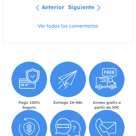
Anterior
Siguiente
Ver todos los comentarios
Pago 100%
Entrega 24-48h
Envíos gratis a
Seguro
partir de 50€