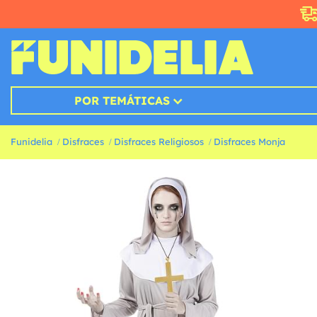
POR TEMÁTICAS
Funidelia
Disfraces
Disfraces Religiosos
Disfraces Monja