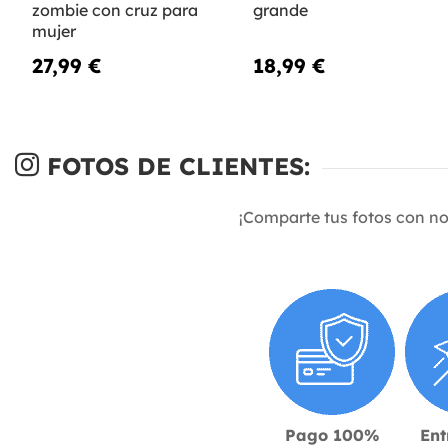
zombie con cruz para
grande
mujer
27,99 €
18,99 €
FOTOS DE CLIENTES:
¡Comparte tus fotos con n
Pago 100%
Ent