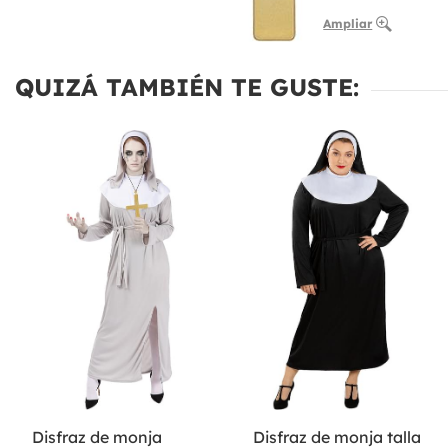
Ampliar
QUIZÁ TAMBIÉN TE GUSTE:
Disfraz de monja
Disfraz de monja talla