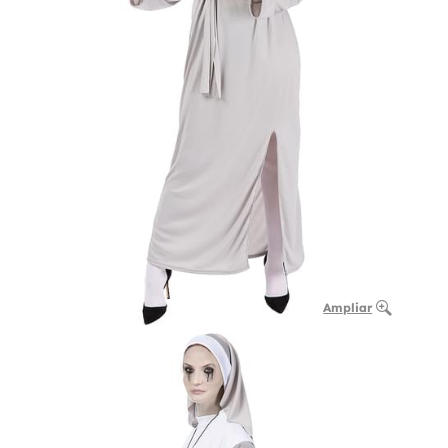
Ampliar