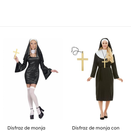
Disfraz de monja
Disfraz de monja con