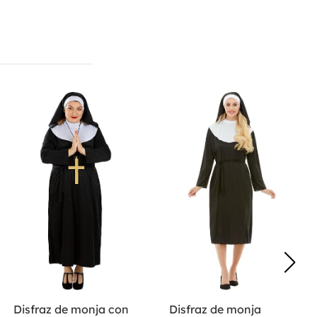
Disfraz de monja con
Disfraz de monja