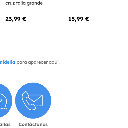
cruz talla grande
23,99 €
15,99 €
nidelia
para aparecer aquí.
allas
Contáctanos