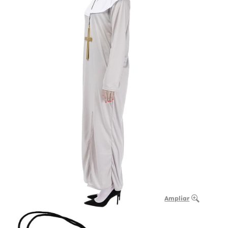
Ampliar