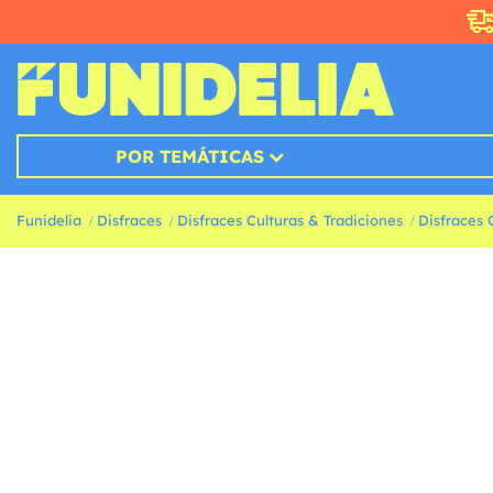
POR TEMÁTICAS
Funidelia
Disfraces
Disfraces Culturas & Tradiciones
Disfraces 