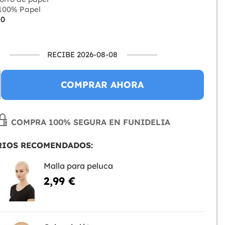
100% Papel
-0
RECIBE 2026-08-08
COMPRAR AHORA
COMPRA 100% SEGURA EN FUNIDELIA
RIOS RECOMENDADOS:
Malla para peluca
2,99 €