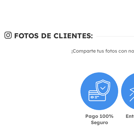
FOTOS DE CLIENTES:
¡Comparte tus fotos con n
Pago 100%
Ent
Seguro