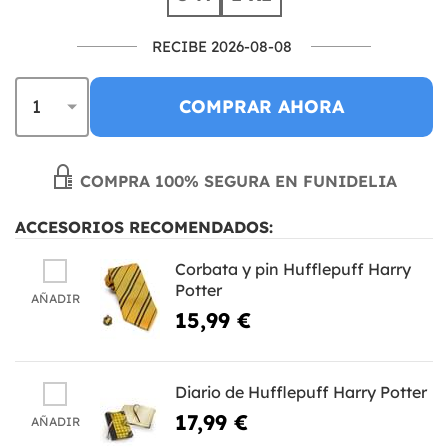
RECIBE 2026-08-08
COMPRAR AHORA
COMPRA 100% SEGURA EN FUNIDELIA
ACCESORIOS RECOMENDADOS:
Corbata y pin Hufflepuff Harry
Potter
AÑADIR
15,99 €
Diario de Hufflepuff Harry Potter
17,99 €
AÑADIR