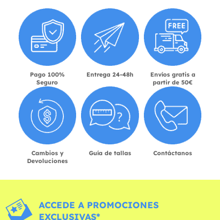
Pago 100%
Entrega 24-48h
Envíos gratis a
Seguro
partir de 50€
Cambios y
Guía de tallas
Contáctanos
Devoluciones
ACCEDE A PROMOCIONES
EXCLUSIVAS*