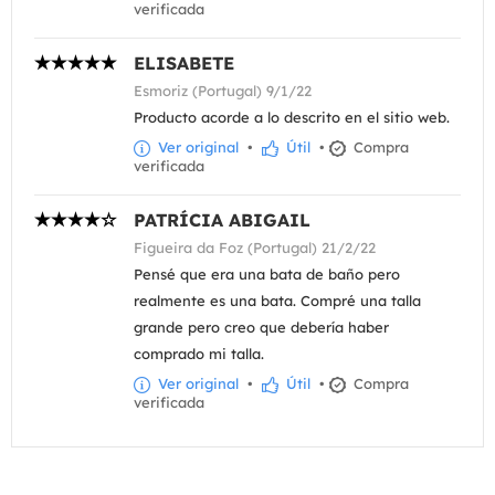
verificada
ELISABETE
Esmoriz (Portugal) 9/1/22
Producto acorde a lo descrito en el sitio web.
Ver original
•
Útil
•
Compra
verificada
PATRÍCIA ABIGAIL
Figueira da Foz (Portugal) 21/2/22
Pensé que era una bata de baño pero
realmente es una bata. Compré una talla
grande pero creo que debería haber
comprado mi talla.
Ver original
•
Útil
•
Compra
verificada