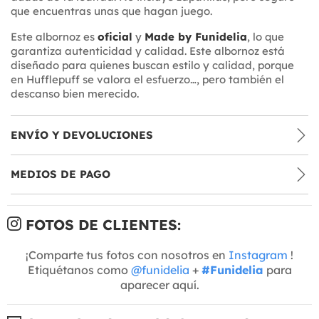
que encuentras unas que hagan juego.
Este albornoz es
oficial
y
Made by Funidelia
, lo que
garantiza autenticidad y calidad. Este albornoz está
diseñado para quienes buscan estilo y calidad, porque
en Hufflepuff se valora el esfuerzo…, pero también el
descanso bien merecido.
ENVÍO Y DEVOLUCIONES
MEDIOS DE PAGO
FOTOS DE CLIENTES:
¡Comparte tus fotos con nosotros en
Instagram
!
Etiquétanos como
@funidelia
+
#Funidelia
para
aparecer aquí.