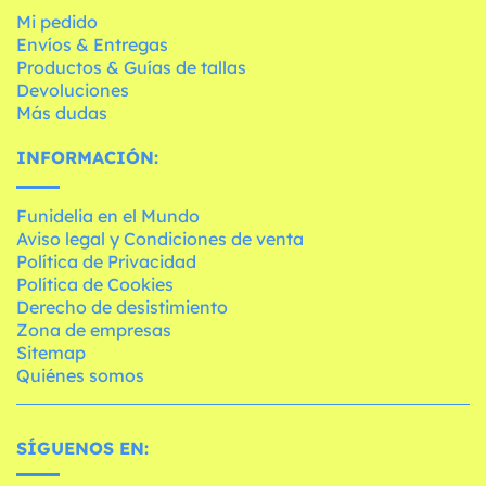
Mi pedido
Envíos & Entregas
Productos & Guías de tallas
Devoluciones
Más dudas
INFORMACIÓN:
Funidelia en el Mundo
Aviso legal y Condiciones de venta
Política de Privacidad
Política de Cookies
Derecho de desistimiento
Zona de empresas
Sitemap
Quiénes somos
SÍGUENOS EN: