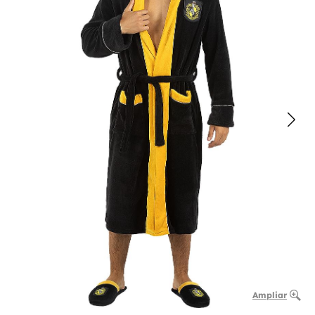
Ampliar