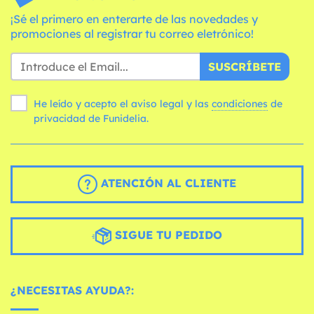
¡Sé el primero en enterarte de las novedades y
promociones al registrar tu correo eletrónico!
SUSCRÍBETE
He leído y acepto el aviso legal y las
condiciones
de
privacidad de Funidelia.
ATENCIÓN AL CLIENTE
SIGUE TU PEDIDO
¿NECESITAS AYUDA?: