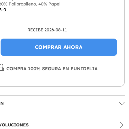
0% Polipropileno, 40% Papel
8-0
RECIBE 2026-08-11
COMPRAR AHORA
COMPRA 100% SEGURA EN FUNIDELIA
ÓN
VOLUCIONES