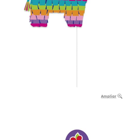
Ampliar