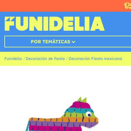
POR TEMÁTICAS
Funidelia
Decoración de fiesta
Decoración Fiesta mexicana