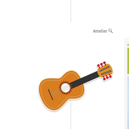
Ampliar