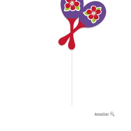
Ampliar