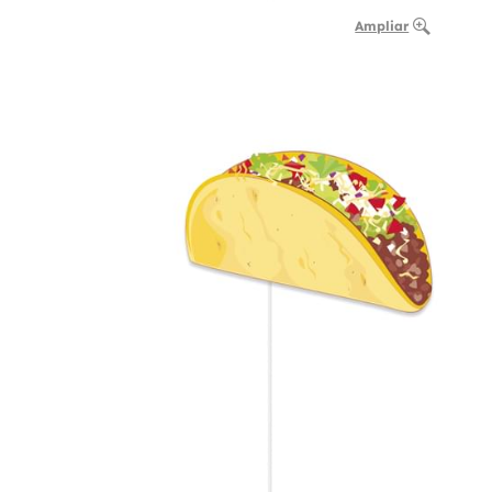
Ampliar