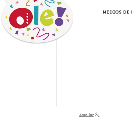
MEDIOS DE 
Ampliar