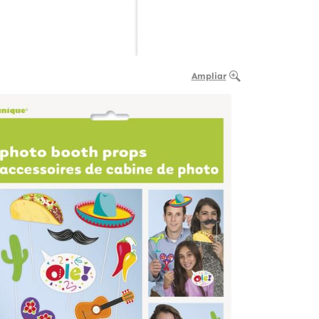
Ampliar