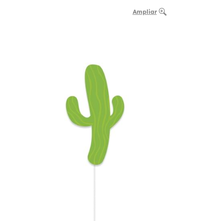
Ampliar