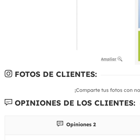
Ampliar
FOTOS DE CLIENTES:
¡Comparte tus fotos con n
OPINIONES DE LOS CLIENTES:
Opiniones 2