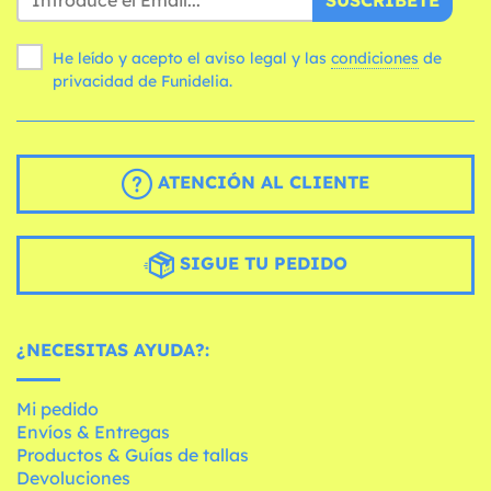
He leído y acepto el aviso legal y las
condiciones
de
privacidad de Funidelia.
ATENCIÓN AL CLIENTE
SIGUE TU PEDIDO
¿NECESITAS AYUDA?:
Mi pedido
Envíos & Entregas
Productos & Guías de tallas
Devoluciones