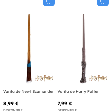
Varita de Newt Scamander
Varita de Harry Potter
8,99 €
7,99 €
DISPONIBLE
DISPONIBLE