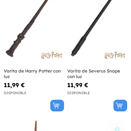
Varita de Harry Potter con
Varita de Severus Snape
luz
con luz
11,99 €
11,99 €
DISPONIBLE
DISPONIBLE