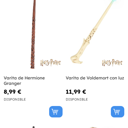
Varita de Hermione
Varita de Voldemort con luz
Granger
8,99 €
11,99 €
DISPONIBLE
DISPONIBLE