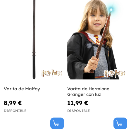
Varita de Malfoy
Varita de Hermione
Granger con luz
8,99 €
11,99 €
DISPONIBLE
DISPONIBLE