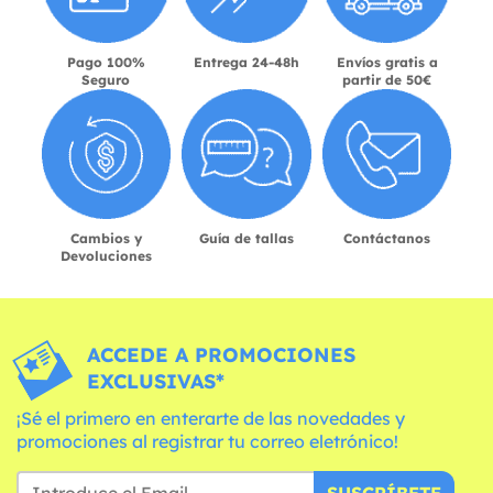
Pago 100%
Entrega 24-48h
Envíos gratis a
Seguro
partir de 50€
Cambios y
Guía de tallas
Contáctanos
Devoluciones
ACCEDE A PROMOCIONES
EXCLUSIVAS*
¡Sé el primero en enterarte de las novedades y
promociones al registrar tu correo eletrónico!
SUSCRÍBETE