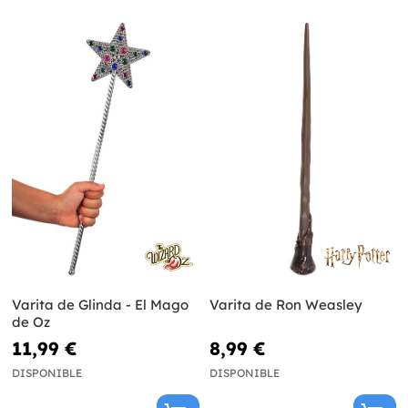
Varita de Glinda - El Mago
Varita de Ron Weasley
de Oz
11,99 €
8,99 €
DISPONIBLE
DISPONIBLE