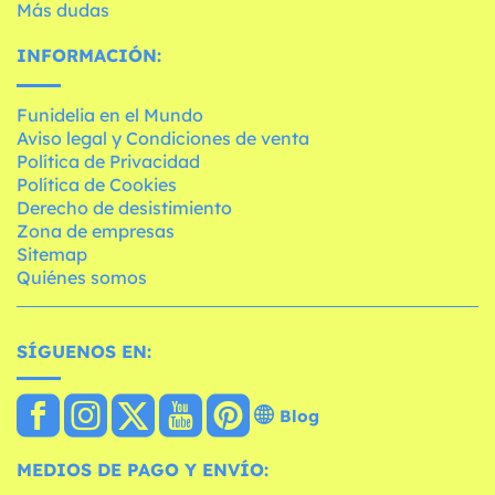
Más dudas
INFORMACIÓN:
Funidelia en el Mundo
Aviso legal y Condiciones de venta
Política de Privacidad
Política de Cookies
Derecho de desistimiento
Zona de empresas
Sitemap
Quiénes somos
SÍGUENOS EN:
Blog
MEDIOS DE PAGO Y ENVÍO: