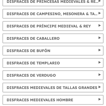
DISFRACES DE PRINCESAS MEDIEVALES & REINAS
DISFRACES DE CAMPESINO, MESONERA & TABERNERA
DISFRACES DE PRÍNCIPE MEDIEVAL & REY
DISFRACES DE CABALLERO
DISFRACES DE BUFÓN
DISFRACES DE TEMPLARIO
DISFRACES DE VERDUGO
DISFRACES MEDIEVALES DE TALLAS GRANDES
DISFRACES MEDIEVALES HOMBRE