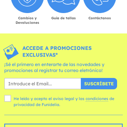
Cambios y
Guía de tallas
Contáctanos
Devoluciones
ACCEDE A PROMOCIONES
EXCLUSIVAS*
¡Sé el primero en enterarte de las novedades y
promociones al registrar tu correo eletrónico!
SUSCRÍBETE
He leído y acepto el aviso legal y las
condiciones
de
privacidad de Funidelia.