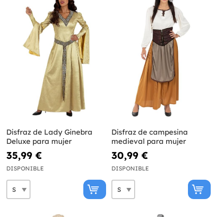
Disfraz de Lady Ginebra
Disfraz de campesina
Deluxe para mujer
medieval para mujer
35,99 €
30,99 €
DISPONIBLE
DISPONIBLE