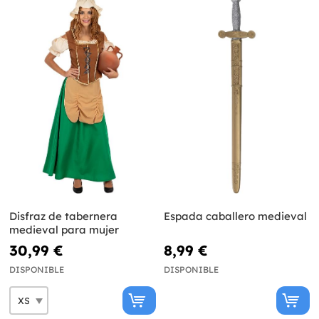
Disfraz de tabernera
Espada caballero medieval
medieval para mujer
30,99 €
8,99 €
DISPONIBLE
DISPONIBLE