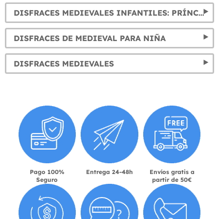
DISFRACES MEDIEVALES INFANTILES: PRÍNCIPES, REYES, CABALLEROS...
DISFRACES DE MEDIEVAL PARA NIÑA
DISFRACES MEDIEVALES
Pago 100%
Entrega 24-48h
Envíos gratis a
Seguro
partir de 50€