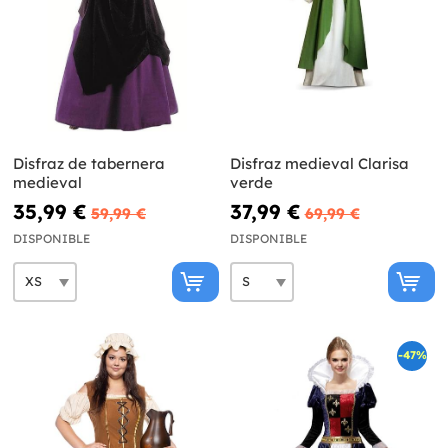
Disfraz de tabernera
Disfraz medieval Clarisa
medieval
verde
35,99 €
37,99 €
59,99 €
69,99 €
DISPONIBLE
DISPONIBLE
-47%