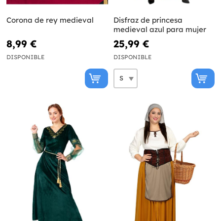
Corona de rey medieval
Disfraz de princesa
medieval azul para mujer
8,99 €
25,99 €
DISPONIBLE
DISPONIBLE