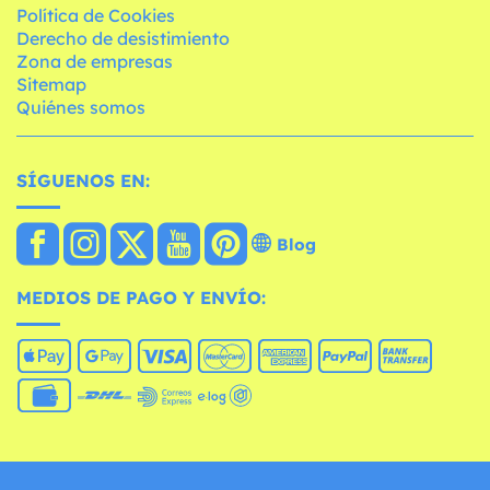
Política de Cookies
Derecho de desistimiento
Zona de empresas
Sitemap
Quiénes somos
SÍGUENOS EN:
Blog
MEDIOS DE PAGO Y ENVÍO: