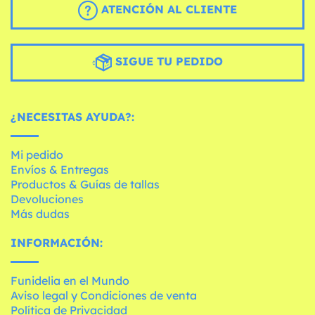
ATENCIÓN AL CLIENTE
SIGUE TU PEDIDO
¿NECESITAS AYUDA?:
Mi pedido
Envíos & Entregas
Productos & Guías de tallas
Devoluciones
Más dudas
INFORMACIÓN:
Funidelia en el Mundo
Aviso legal y Condiciones de venta
Política de Privacidad