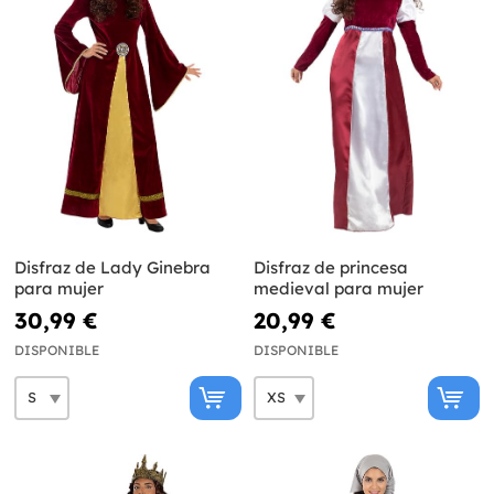
Disfraz de Lady Ginebra
Disfraz de princesa
para mujer
medieval para mujer
30,99 €
20,99 €
DISPONIBLE
DISPONIBLE