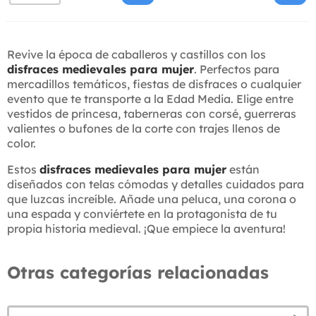
Revive la época de caballeros y castillos con los
disfraces medievales para mujer
. Perfectos para
mercadillos temáticos, fiestas de disfraces o cualquier
evento que te transporte a la Edad Media. Elige entre
vestidos de princesa, taberneras con corsé, guerreras
valientes o bufones de la corte con trajes llenos de
color.
Estos
disfraces medievales para mujer
están
diseñados con telas cómodas y detalles cuidados para
que luzcas increíble. Añade una peluca, una corona o
una espada y conviértete en la protagonista de tu
propia historia medieval. ¡Que empiece la aventura!
Otras categorías relacionadas