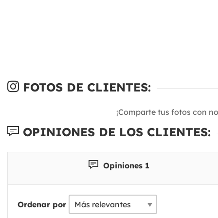
FOTOS DE CLIENTES:
¡Comparte tus fotos con n
OPINIONES DE LOS CLIENTES:
Opiniones 1
Ordenar por