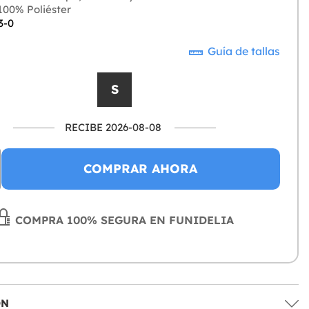
00% Poliéster
3-0
Guía de tallas
S
RECIBE 2026-08-08
COMPRAR AHORA
COMPRA 100% SEGURA EN FUNIDELIA
ÓN