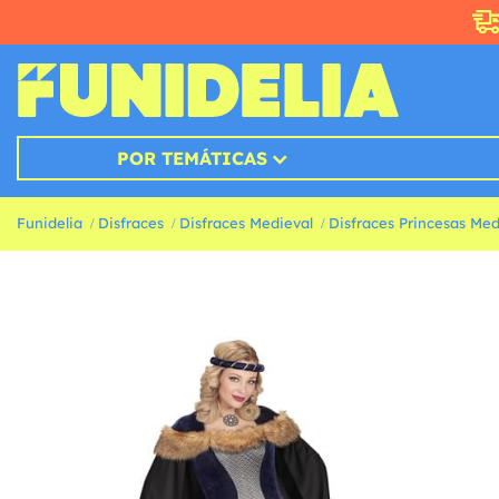
POR TEMÁTICAS
Funidelia
Disfraces
Disfraces Medieval
Disfraces Princesas Med