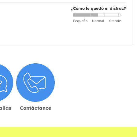
¿Cómo le quedó el disfraz?
allas
Contáctanos