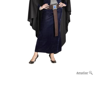
Ampliar