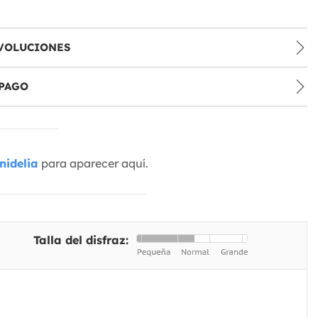
VOLUCIONES
PAGO
nidelia
para aparecer aquí.
Talla del disfraz: