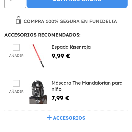
COMPRA 100% SEGURA EN FUNIDELIA
ACCESORIOS RECOMENDADOS:
Espada láser roja
9,99 €
AÑADIR
Máscara The Mandalorian para
niño
AÑADIR
7,99 €
ACCESORIOS