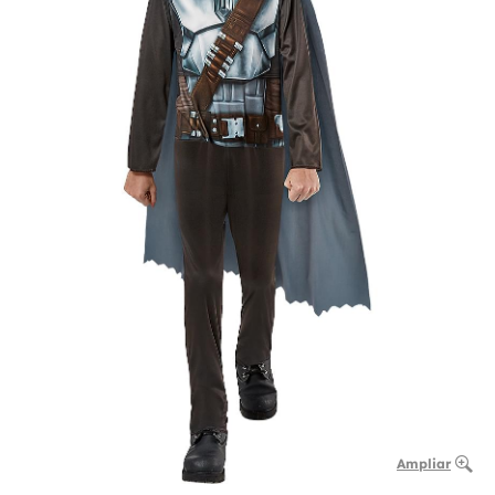
Ampliar