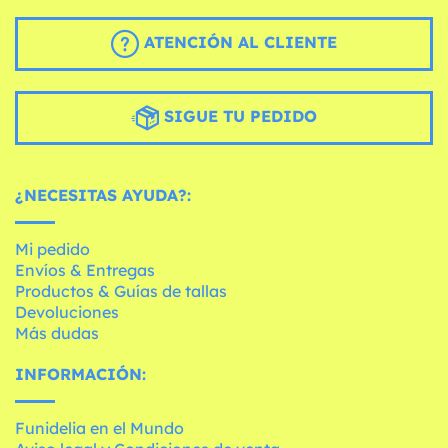
ATENCIÓN AL CLIENTE
SIGUE TU PEDIDO
¿NECESITAS AYUDA?:
Mi pedido
Envíos & Entregas
Productos & Guías de tallas
Devoluciones
Más dudas
INFORMACIÓN:
Funidelia en el Mundo