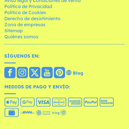
Aviso legal y Condiciones de venta
Política de Privacidad
Política de Cookies
Derecho de desistimiento
Zona de empresas
Sitemap
Quiénes somos
SÍGUENOS EN:
Blog
MEDIOS DE PAGO Y ENVÍO: