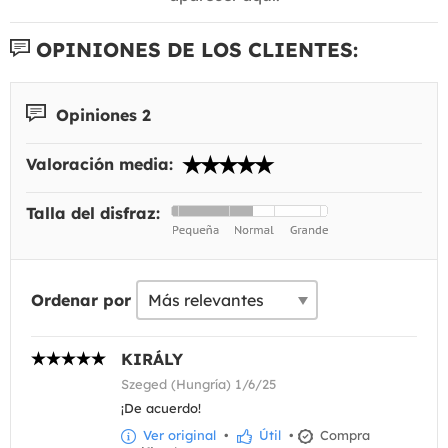
OPINIONES DE LOS CLIENTES:
Opiniones 2
Valoración media:
Talla del disfraz:
Ordenar por
KIRÁLY
Szeged (Hungría) 1/6/25
¡De acuerdo!
Ver original
•
Útil
•
Compra