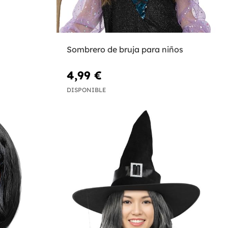
Sombrero de bruja para niños
4,99 €
DISPONIBLE