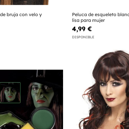
de bruja con velo y
Peluca de esqueleto blan
lisa para mujer
4,99 €
DISPONIBLE