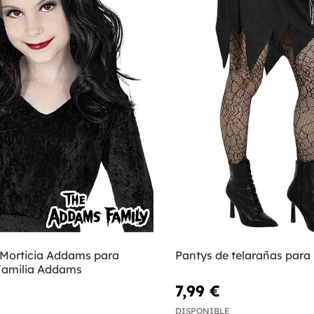
 Morticia Addams para
Pantys de telarañas para
 Familia Addams
7,99 €
DISPONIBLE