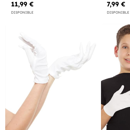
11,99 €
7,99 €
DISPONIBLE
DISPONIBLE