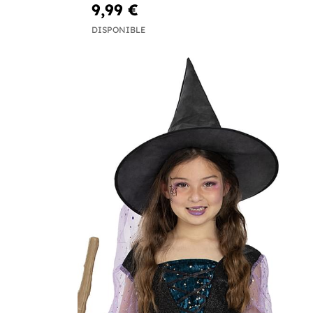
9,99 €
DISPONIBLE