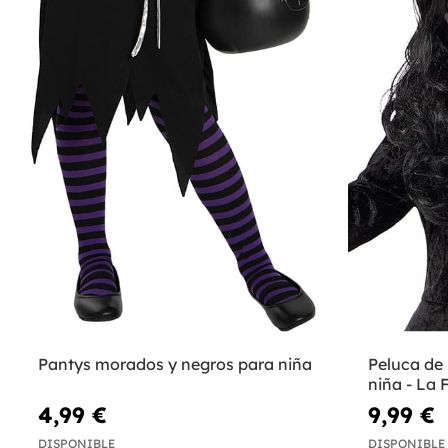
Pantys morados y negros para niña
Peluca de
niña - La
4,99 €
9,99 €
DISPONIBLE
DISPONIBLE