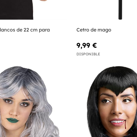
lancos de 22 cm para
Cetro de mago
9,99 €
DISPONIBLE