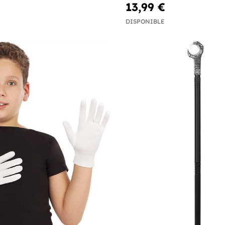
13,99 €
DISPONIBLE