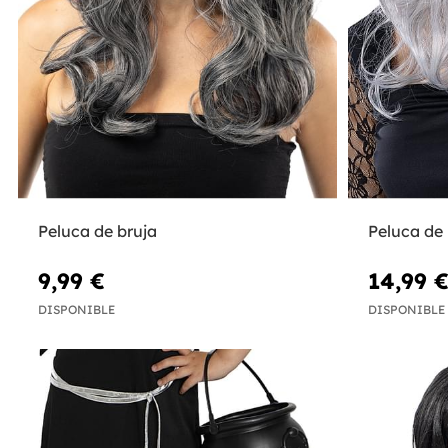
Peluca de bruja
Peluca de
9,99 €
14,99 
DISPONIBLE
DISPONIBLE