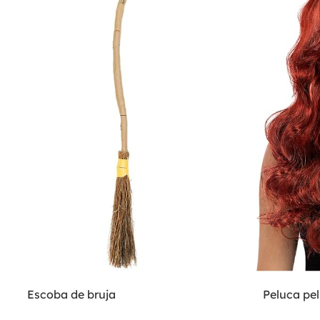
Escoba de bruja
Peluca pel