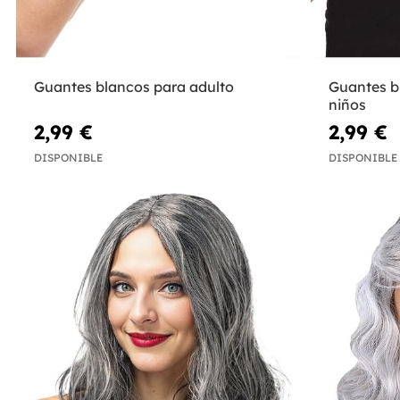
Guantes blancos para adulto
Guantes b
niños
2,99 €
2,99 €
DISPONIBLE
DISPONIBLE