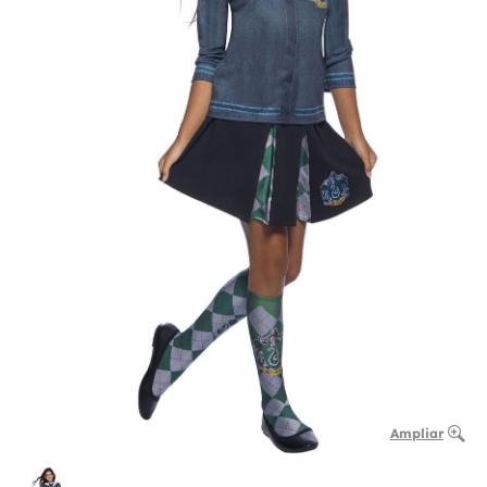
Ampliar