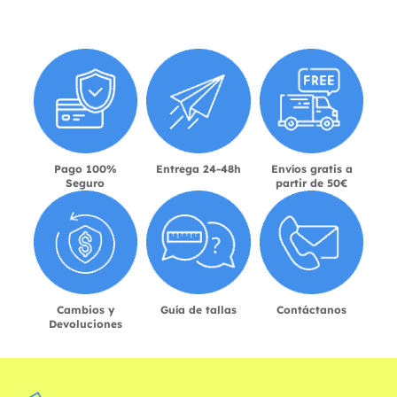
Pago 100%
Entrega 24-48h
Envíos gratis a
Seguro
partir de 50€
Cambios y
Guía de tallas
Contáctanos
Devoluciones