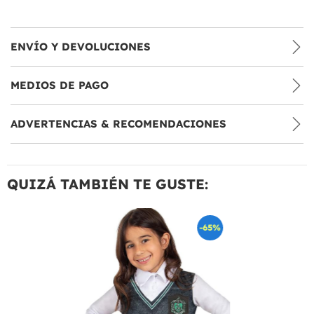
ENVÍO Y DEVOLUCIONES
MEDIOS DE PAGO
ADVERTENCIAS & RECOMENDACIONES
QUIZÁ TAMBIÉN TE GUSTE:
-65%