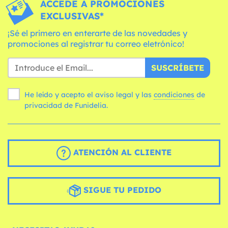
ACCEDE A PROMOCIONES
EXCLUSIVAS*
¡Sé el primero en enterarte de las novedades y
promociones al registrar tu correo eletrónico!
SUSCRÍBETE
He leído y acepto el aviso legal y las
condiciones
de
privacidad de Funidelia.
ATENCIÓN AL CLIENTE
SIGUE TU PEDIDO