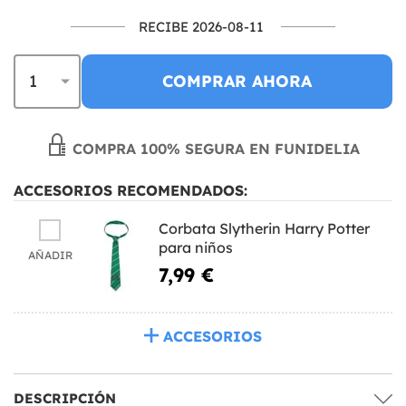
RECIBE 2026-08-11
COMPRAR AHORA
COMPRA 100% SEGURA EN FUNIDELIA
ACCESORIOS RECOMENDADOS:
Corbata Slytherin Harry Potter
para niños
AÑADIR
7,99 €
ACCESORIOS
DESCRIPCIÓN