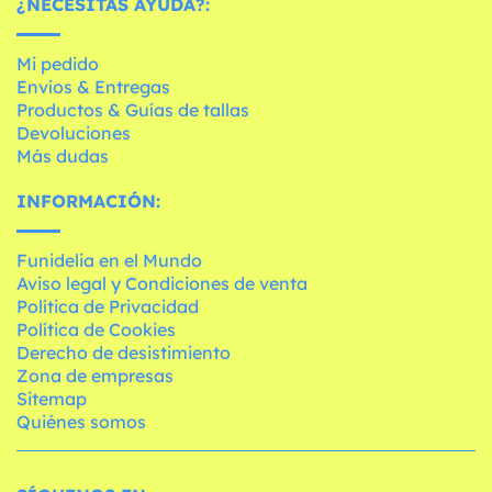
¿NECESITAS AYUDA?:
Mi pedido
Envíos & Entregas
Productos & Guías de tallas
Devoluciones
Más dudas
INFORMACIÓN:
Funidelia en el Mundo
Aviso legal y Condiciones de venta
Política de Privacidad
Política de Cookies
Derecho de desistimiento
Zona de empresas
Sitemap
Quiénes somos