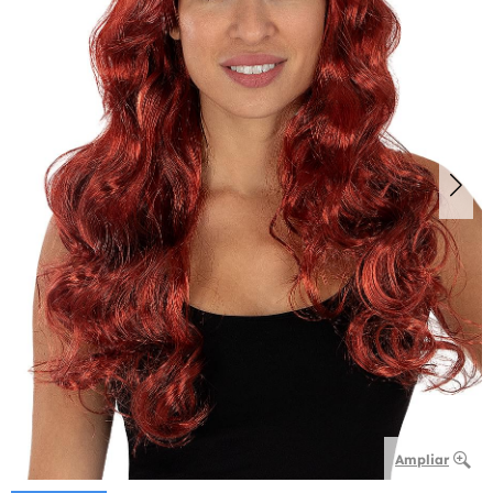
Ampliar