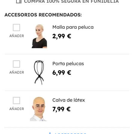
COMPRA 100% SEGURA EN FUNIDELIA
ACCESORIOS RECOMENDADOS:
Malla para peluca
2,99 €
AÑADIR
Porta pelucas
6,99 €
AÑADIR
Calva de látex
7,99 €
AÑADIR