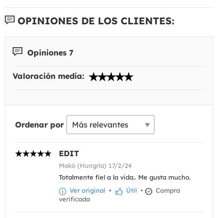
OPINIONES DE LOS CLIENTES:
Opiniones 7
Valoración media:
Ordenar por
EDIT
Makó (Hungría) 17/2/24
Totalmente fiel a la vida.. Me gusta mucho.
Ver original
•
Útil
•
Compra
verificada