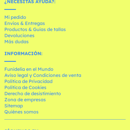
¿NECESITAS AYUDA?:
Mi pedido
Envíos & Entregas
Productos & Guías de tallas
Devoluciones
Más dudas
INFORMACIÓN:
Funidelia en el Mundo
Aviso legal y Condiciones de venta
Política de Privacidad
Política de Cookies
Derecho de desistimiento
Zona de empresas
Sitemap
Quiénes somos