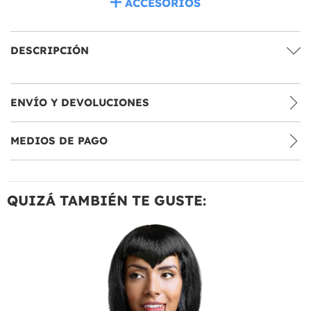
ACCESORIOS
DESCRIPCIÓN
ENVÍO Y DEVOLUCIONES
MEDIOS DE PAGO
QUIZÁ TAMBIÉN TE GUSTE: