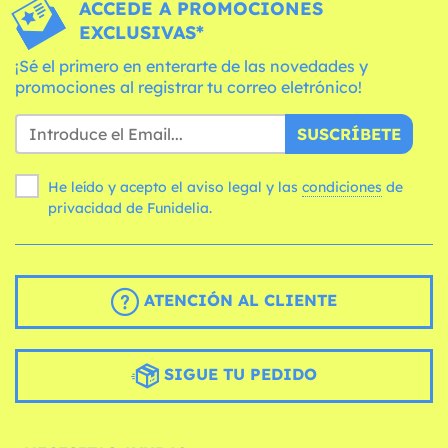
ACCEDE A PROMOCIONES
EXCLUSIVAS*
¡Sé el primero en enterarte de las novedades y
promociones al registrar tu correo eletrónico!
SUSCRÍBETE
He leído y acepto el aviso legal y las
condiciones
de
privacidad de Funidelia.
ATENCIÓN AL CLIENTE
SIGUE TU PEDIDO