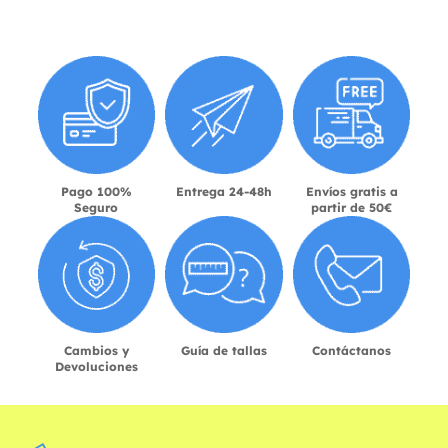
Pago 100%
Entrega 24-48h
Envíos gratis a
Seguro
partir de 50€
Cambios y
Guía de tallas
Contáctanos
Devoluciones