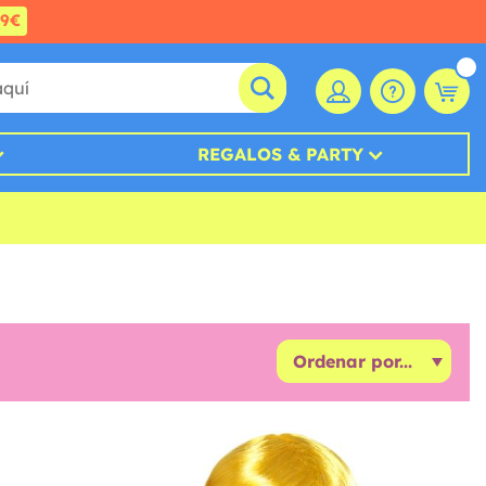
99€
REGALOS & PARTY