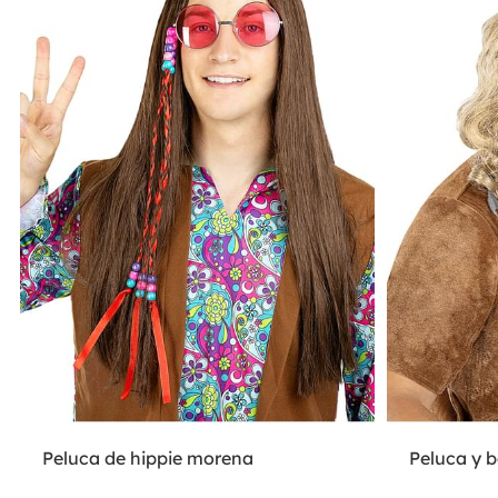
Peluca de hippie morena
Peluca y b