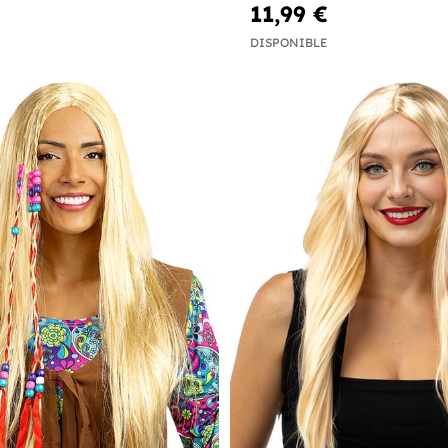
11,99 €
DISPONIBLE