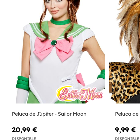
Peluca de Júpiter - Sailor Moon
Peluca de
20,99 €
9,99 €
DISPONIBLE
DISPONIBLE