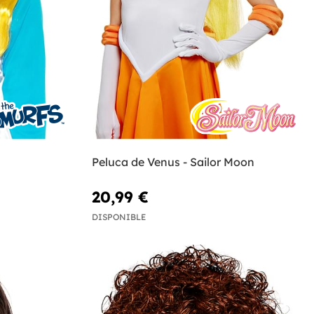
Peluca de Venus - Sailor Moon
20,99 €
DISPONIBLE