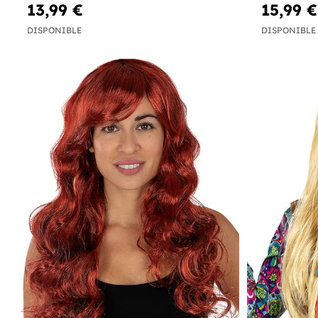
13,99 €
15,99 €
DISPONIBLE
DISPONIBLE