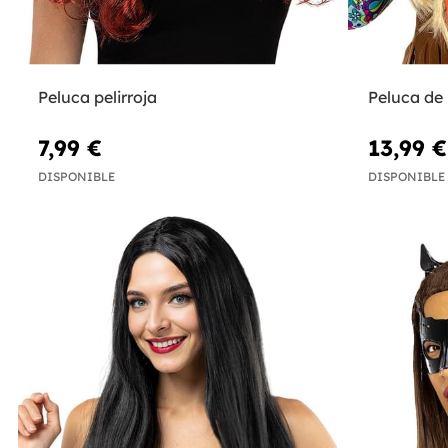
Peluca pelirroja
Peluca de 
7,99 €
13,99 €
DISPONIBLE
DISPONIBLE