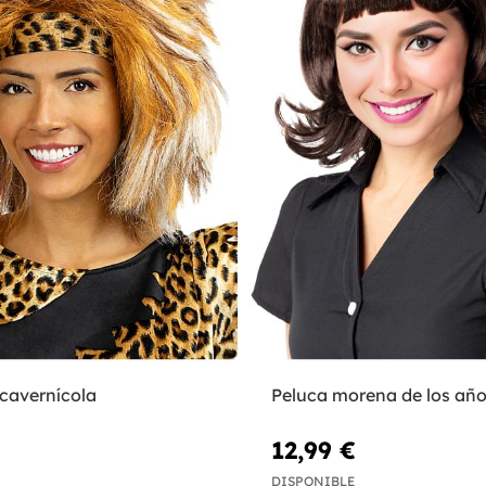
 cavernícola
Peluca morena de los año
12,99 €
DISPONIBLE