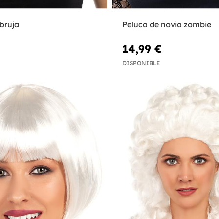
bruja
Peluca de novia zombie
14,99 €
DISPONIBLE