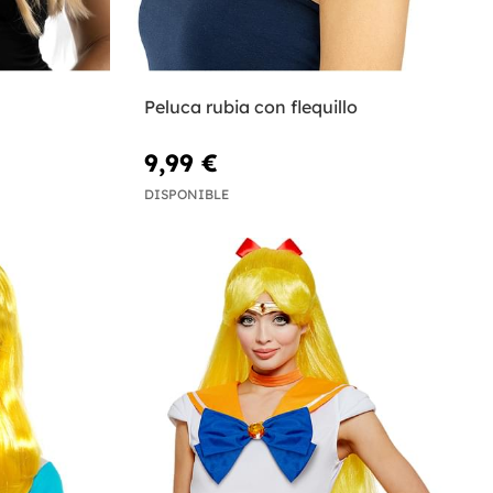
Peluca rubia con flequillo
9,99 €
DISPONIBLE