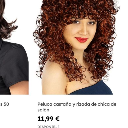
s 50
Peluca castaña y rizada de chica de
salón
11,99 €
DISPONIBLE