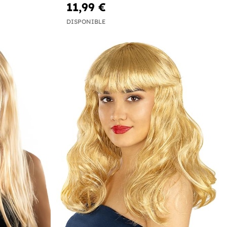
11,99 €
DISPONIBLE