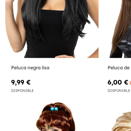
Peluca negra lisa
Peluca d
9,99 €
6,00 €
DISPONIBLE
DISPONIBLE