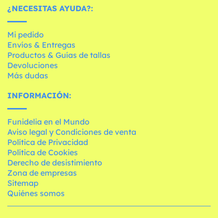
¿NECESITAS AYUDA?:
Mi pedido
Envíos & Entregas
Productos & Guías de tallas
Devoluciones
Más dudas
INFORMACIÓN:
Funidelia en el Mundo
Aviso legal y Condiciones de venta
Política de Privacidad
Política de Cookies
Derecho de desistimiento
Zona de empresas
Sitemap
Quiénes somos