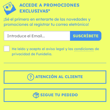
ACCEDE A PROMOCIONES
EXCLUSIVAS*
¡Sé el primero en enterarte de las novedades y
promociones al registrar tu correo eletrónico!
SUSCRÍBETE
He leído y acepto el aviso legal y las
condiciones
de
privacidad de Funidelia.
ATENCIÓN AL CLIENTE
SIGUE TU PEDIDO