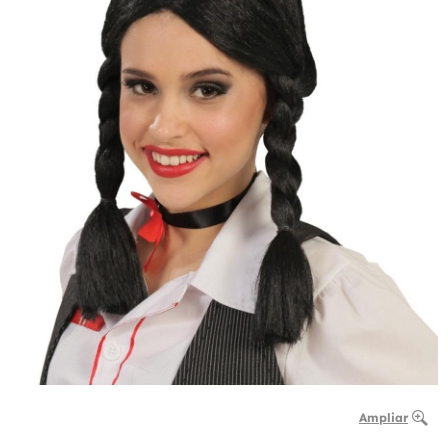
Ampliar