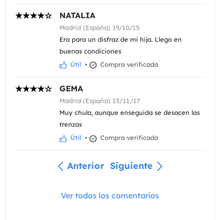
NATALIA
Madrid (España) 19/10/15
Era para un disfraz de mi hija. Llego en
buenas condiciones
Útil
•
Compra verificada
GEMA
Madrid (España) 13/11/17
Muy chula, aunque enseguida se desacen las
trenzas
Útil
•
Compra verificada
Anterior
Siguiente
Ver todos los comentarios