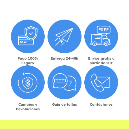
Pago 100%
Entrega 24-48h
Envíos gratis a
Seguro
partir de 50€
Cambios y
Guía de tallas
Contáctanos
Devoluciones