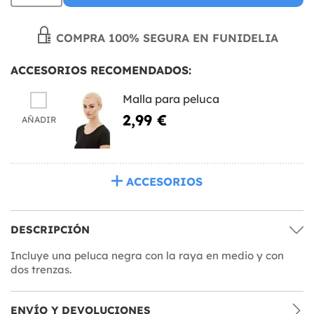
COMPRA 100% SEGURA EN FUNIDELIA
ACCESORIOS RECOMENDADOS:
Malla para peluca
2,99 €
AÑADIR
ACCESORIOS
DESCRIPCIÓN
Incluye una peluca negra con la raya en medio y con
dos trenzas.
ENVÍO Y DEVOLUCIONES