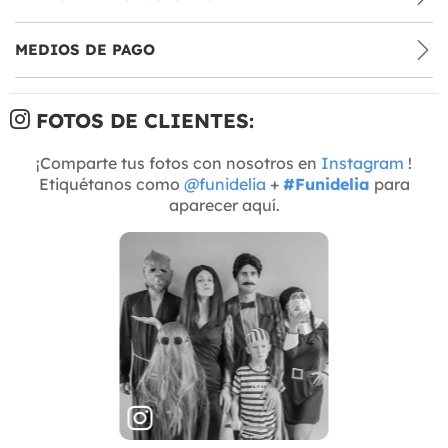
MEDIOS DE PAGO
FOTOS DE CLIENTES:
¡Comparte tus fotos con nosotros en
Instagram
!
Etiquétanos como
@funidelia
+
#Funidelia
para
aparecer aquí.