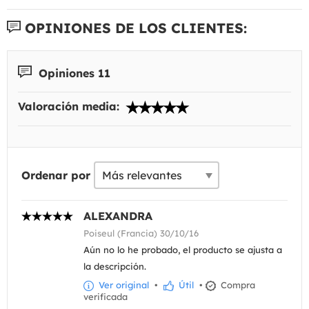
OPINIONES DE LOS CLIENTES:
Opiniones 11
Valoración media:
Ordenar por
ALEXANDRA
Poiseul (Francia) 30/10/16
Aún no lo he probado, el producto se ajusta a
la descripción.
Ver original
•
Útil
•
Compra
verificada