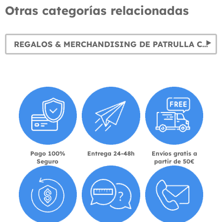
Otras categorías relacionadas
REGALOS & MERCHANDISING DE PATRULLA CANINA
Pago 100%
Entrega 24-48h
Envíos gratis a
Seguro
partir de 50€