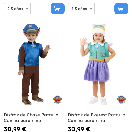
Disfraz de Chase Patrulla
Disfraz de Everest Patrulla
Canina para niño
Canina para niña
30,99 €
30,99 €