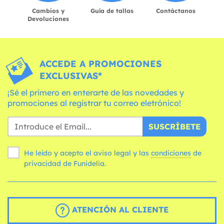
Cambios y
Guía de tallas
Contáctanos
Devoluciones
ACCEDE A PROMOCIONES
EXCLUSIVAS*
¡Sé el primero en enterarte de las novedades y
promociones al registrar tu correo eletrónico!
SUSCRÍBETE
He leído y acepto el aviso legal y las
condiciones
de
privacidad de Funidelia.
ATENCIÓN AL CLIENTE