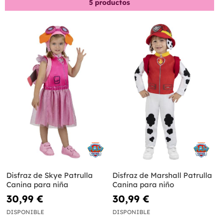
5
productos
Disfraz de Skye Patrulla
Disfraz de Marshall Patrulla
Canina para niña
Canina para niño
30,99 €
30,99 €
DISPONIBLE
DISPONIBLE