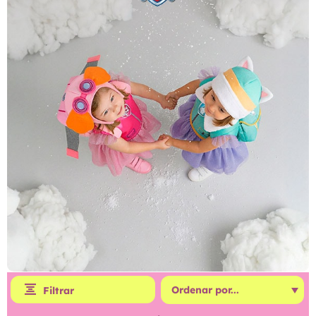
Filtrar