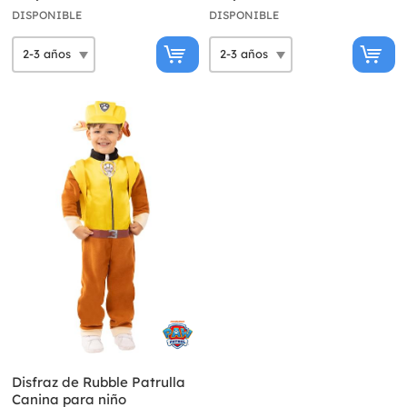
DISPONIBLE
DISPONIBLE
Disfraz de Rubble Patrulla
Canina para niño