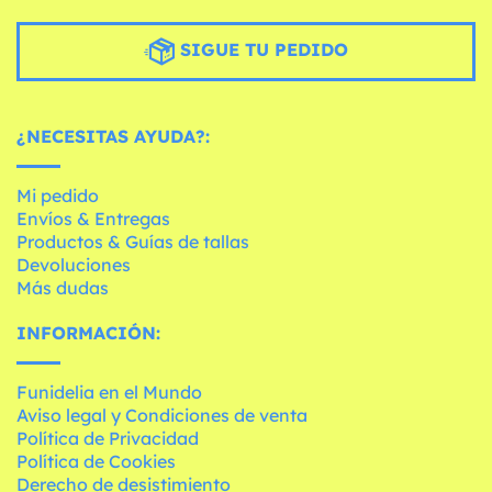
SIGUE TU PEDIDO
¿NECESITAS AYUDA?:
Mi pedido
Envíos & Entregas
Productos & Guías de tallas
Devoluciones
Más dudas
INFORMACIÓN:
Funidelia en el Mundo
Aviso legal y Condiciones de venta
Política de Privacidad
Política de Cookies
Derecho de desistimiento