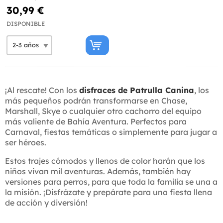
30,99 €
DISPONIBLE
¡Al rescate! Con los
disfraces de Patrulla Canina
, los
más pequeños podrán transformarse en Chase,
Marshall, Skye o cualquier otro cachorro del equipo
más valiente de Bahía Aventura. Perfectos para
Carnaval, fiestas temáticas o simplemente para jugar a
ser héroes.
Estos trajes cómodos y llenos de color harán que los
niños vivan mil aventuras. Además, también hay
versiones para perros, para que toda la familia se una a
la misión. ¡Disfrázate y prepárate para una fiesta llena
de acción y diversión!