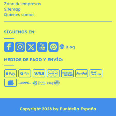
Zona de empresas
Sitemap
Quiénes somos
SÍGUENOS EN:
Blog
MEDIOS DE PAGO Y ENVÍO:
Copyright 2026 by Funidelia España