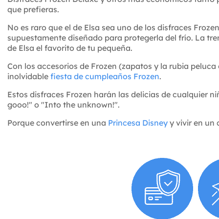
que prefieras.
No es raro que el de Elsa sea uno de los disfraces Froze
supuestamente diseñado para protegerla del frío. La tren
de Elsa el favorito de tu pequeña.
Con los accesorios de Frozen (zapatos y la rubia peluca 
inolvidable
fiesta de cumpleaños Frozen
.
Estos disfraces Frozen harán las delicias de cualquier ni
gooo!" o "Into the unknown!".
Porque convertirse en una
Princesa Disney
y vivir en un