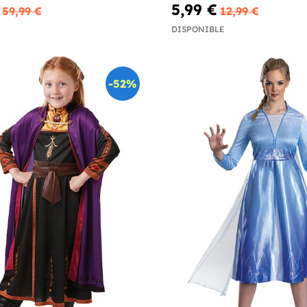
5,99 €
59,99 €
12,99 €
DISPONIBLE
-52%