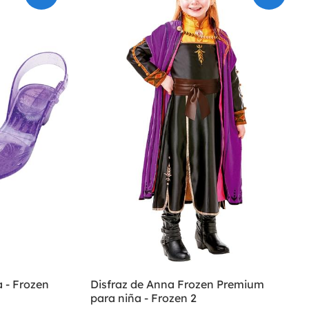
 - Frozen
Disfraz de Anna Frozen Premium
para niña - Frozen 2