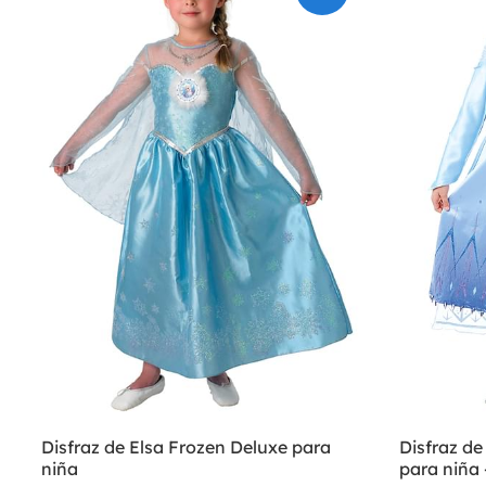
Disfraz de Elsa Frozen Deluxe para
Disfraz d
niña
para niña 