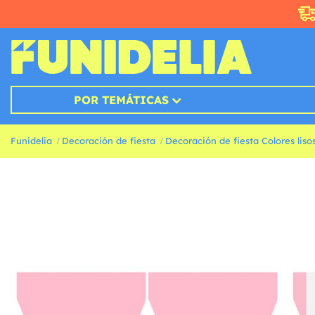
POR TEMÁTICAS
Funidelia
Decoración de fiesta
Decoración de fiesta Colores liso