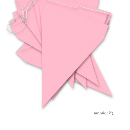
Ampliar