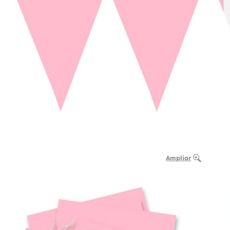
Ampliar