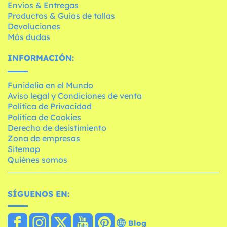
Envíos & Entregas
Productos & Guías de tallas
Devoluciones
Más dudas
INFORMACIÓN:
Funidelia en el Mundo
Aviso legal y Condiciones de venta
Política de Privacidad
Política de Cookies
Derecho de desistimiento
Zona de empresas
Sitemap
Quiénes somos
SÍGUENOS EN:
Blog