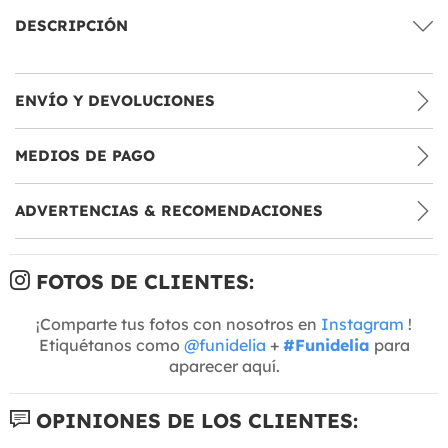
DESCRIPCIÓN
ENVÍO Y DEVOLUCIONES
MEDIOS DE PAGO
ADVERTENCIAS & RECOMENDACIONES
FOTOS DE CLIENTES:
¡Comparte tus fotos con nosotros en
Instagram
!
Etiquétanos como
@funidelia
+
#Funidelia
para
aparecer aquí.
OPINIONES DE LOS CLIENTES: