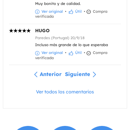
Muy bonito y de calidad.
Ver original
•
Útil
•
Compra
verificada
HUGO
Paredes (Portugal) 20/9/18
Incluso más grande de lo que esperaba
Ver original
•
Útil
•
Compra
verificada
Anterior
Siguiente
Ver todos los comentarios