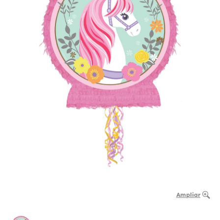
Ampliar