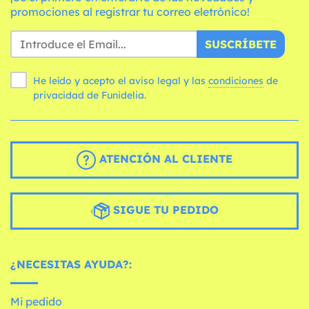
promociones al registrar tu correo eletrónico!
SUSCRÍBETE
He leído y acepto el aviso legal y las
condiciones
de
privacidad de Funidelia.
ATENCIÓN AL CLIENTE
SIGUE TU PEDIDO
¿NECESITAS AYUDA?:
Mi pedido