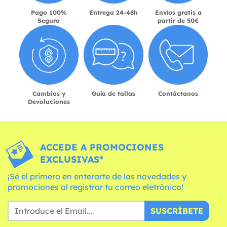
Pago 100%
Entrega 24-48h
Envíos gratis a
Seguro
partir de 50€
Cambios y
Guía de tallas
Contáctanos
Devoluciones
ACCEDE A PROMOCIONES
EXCLUSIVAS*
¡Sé el primero en enterarte de las novedades y
promociones al registrar tu correo eletrónico!
SUSCRÍBETE