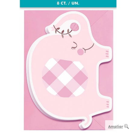
Ampliar