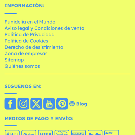
INFORMACIÓN:
Funidelia en el Mundo
Aviso legal y Condiciones de venta
Política de Privacidad
Política de Cookies
Derecho de desistimiento
Zona de empresas
Sitemap
Quiénes somos
SÍGUENOS EN:
Blog
MEDIOS DE PAGO Y ENVÍO: