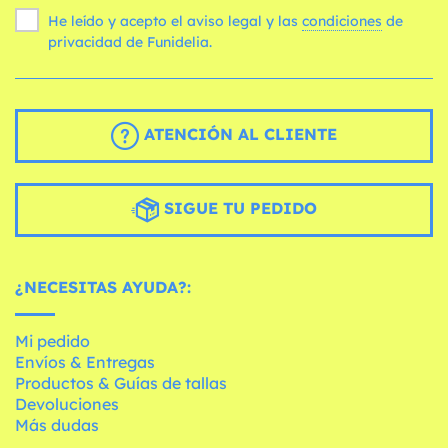
He leído y acepto el aviso legal y las
condiciones
de
privacidad de Funidelia.
ATENCIÓN AL CLIENTE
SIGUE TU PEDIDO
¿NECESITAS AYUDA?:
Mi pedido
Envíos & Entregas
Productos & Guías de tallas
Devoluciones
Más dudas