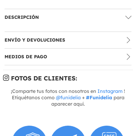
DESCRIPCIÓN
ENVÍO Y DEVOLUCIONES
MEDIOS DE PAGO
FOTOS DE CLIENTES:
¡Comparte tus fotos con nosotros en
Instagram
!
Etiquétanos como
@funidelia
+
#Funidelia
para
aparecer aquí.