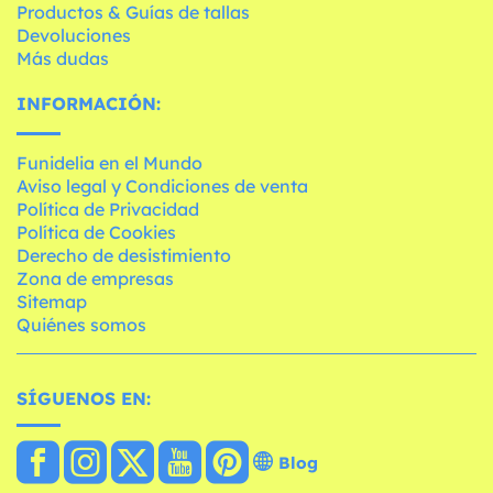
Productos & Guías de tallas
Devoluciones
Más dudas
INFORMACIÓN:
Funidelia en el Mundo
Aviso legal y Condiciones de venta
Política de Privacidad
Política de Cookies
Derecho de desistimiento
Zona de empresas
Sitemap
Quiénes somos
SÍGUENOS EN:
Blog