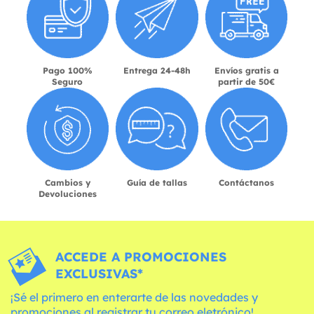
Pago 100%
Entrega 24-48h
Envíos gratis a
Seguro
partir de 50€
Cambios y
Guía de tallas
Contáctanos
Devoluciones
ACCEDE A PROMOCIONES
EXCLUSIVAS*
¡Sé el primero en enterarte de las novedades y
promociones al registrar tu correo eletrónico!