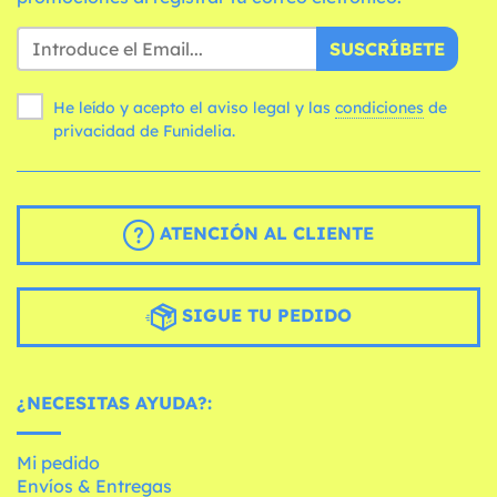
SUSCRÍBETE
He leído y acepto el aviso legal y las
condiciones
de
privacidad de Funidelia.
ATENCIÓN AL CLIENTE
SIGUE TU PEDIDO
¿NECESITAS AYUDA?:
Mi pedido
Envíos & Entregas