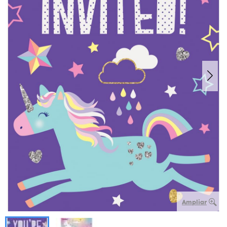
Ampliar