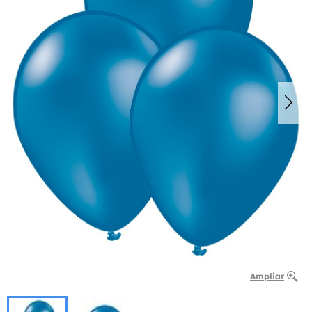
Ampliar