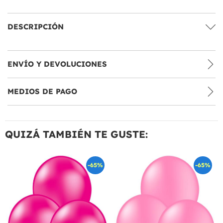
DESCRIPCIÓN
ENVÍO Y DEVOLUCIONES
MEDIOS DE PAGO
QUIZÁ TAMBIÉN TE GUSTE:
-65%
-65%