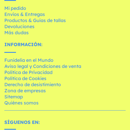
Mi pedido
Envíos & Entregas
Productos & Guías de tallas
Devoluciones
Más dudas
INFORMACIÓN:
Funidelia en el Mundo
Aviso legal y Condiciones de venta
Política de Privacidad
Política de Cookies
Derecho de desistimiento
Zona de empresas
Sitemap
Quiénes somos
SÍGUENOS EN: