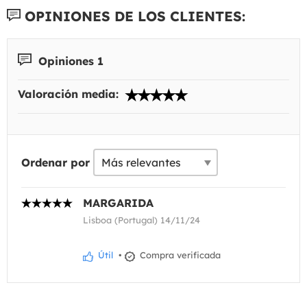
OPINIONES DE LOS CLIENTES:
Opiniones 1
Valoración media:
Ordenar por
MARGARIDA
Lisboa (Portugal) 14/11/24
Útil
•
Compra verificada