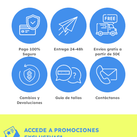
Pago 100%
Entrega 24-48h
Envíos gratis a
Seguro
partir de 50€
Cambios y
Guía de tallas
Contáctanos
Devoluciones
ACCEDE A PROMOCIONES