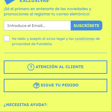
EXCLUSIVAS*
¡Sé el primero en enterarte de las novedades y
promociones al registrar tu correo eletrónico!
SUSCRÍBETE
He leído y acepto el aviso legal y las
condiciones
de
privacidad de Funidelia.
ATENCIÓN AL CLIENTE
SIGUE TU PEDIDO
¿NECESITAS AYUDA?: