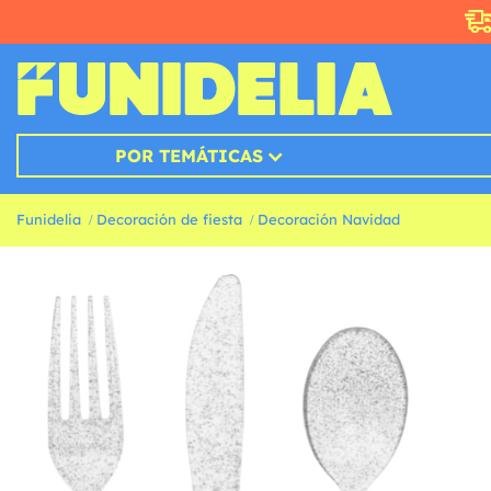
POR TEMÁTICAS
Funidelia
Decoración de fiesta
Decoración Navidad