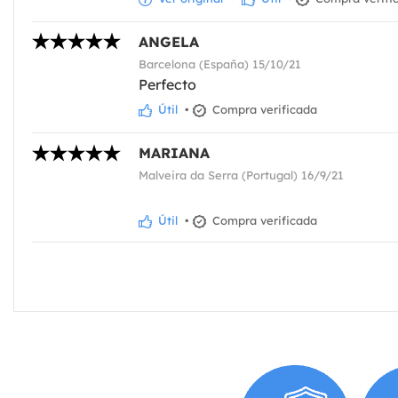
ANGELA
Barcelona (España) 15/10/21
Perfecto
Útil
•
Compra verificada
MARIANA
Malveira da Serra (Portugal) 16/9/21
Útil
•
Compra verificada