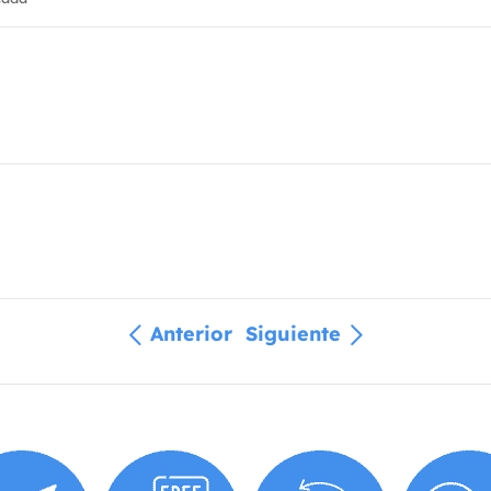
Anterior
Siguiente