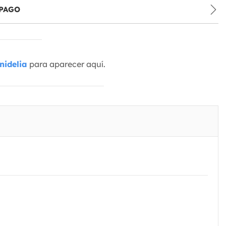
PAGO
nidelia
para aparecer aquí.