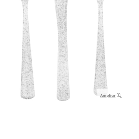
Ampliar