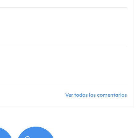
Ver todos los comentarios