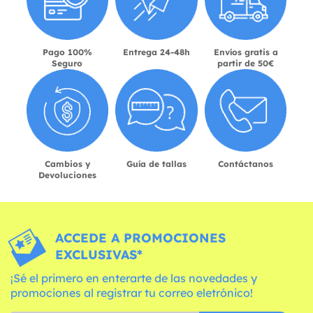
Pago 100%
Entrega 24-48h
Envíos gratis a
Seguro
partir de 50€
Cambios y
Guía de tallas
Contáctanos
Devoluciones
ACCEDE A PROMOCIONES
EXCLUSIVAS*
¡Sé el primero en enterarte de las novedades y
promociones al registrar tu correo eletrónico!