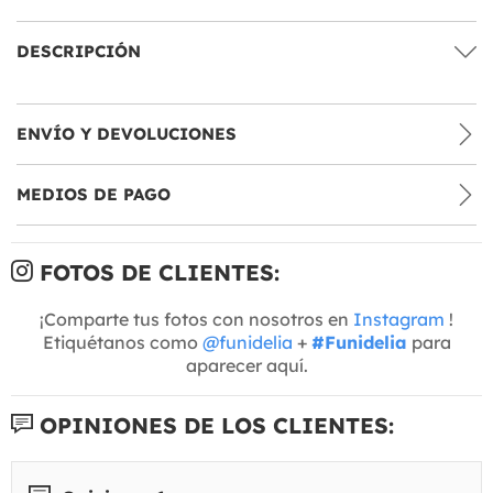
DESCRIPCIÓN
ENVÍO Y DEVOLUCIONES
MEDIOS DE PAGO
FOTOS DE CLIENTES:
¡Comparte tus fotos con nosotros en
Instagram
!
Etiquétanos como
@funidelia
+
#Funidelia
para
aparecer aquí.
OPINIONES DE LOS CLIENTES: