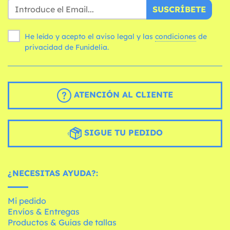
SUSCRÍBETE
He leído y acepto el aviso legal y las
condiciones
de
privacidad de Funidelia.
ATENCIÓN AL CLIENTE
SIGUE TU PEDIDO
¿NECESITAS AYUDA?:
Mi pedido
Envíos & Entregas
Productos & Guías de tallas