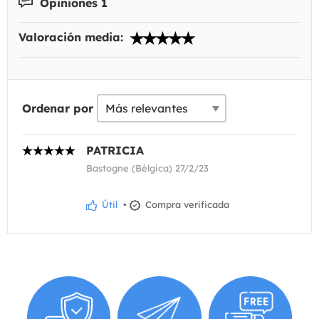
Opiniones 1
Valoración media:
Ordenar por
PATRICIA
Bastogne (Bélgica) 27/2/23
Útil
•
Compra verificada