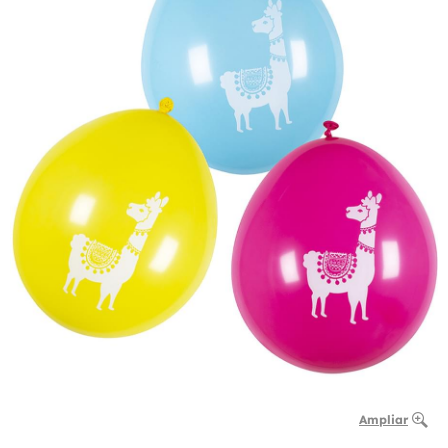
Ampliar