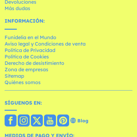
Devoluciones
Más dudas
INFORMACIÓN:
Funidelia en el Mundo
Aviso legal y Condiciones de venta
Política de Privacidad
Política de Cookies
Derecho de desistimiento
Zona de empresas
Sitemap
Quiénes somos
SÍGUENOS EN:
Blog
MEDIOS DE PAGO Y ENVÍO: