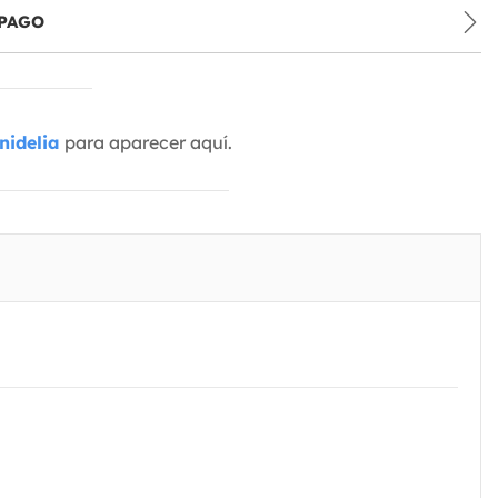
PAGO
nidelia
para aparecer aquí.