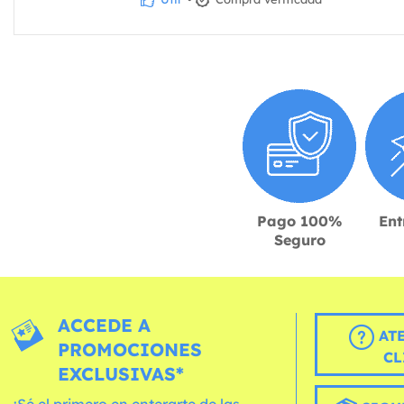
Pago 100%
Ent
Seguro
ACCEDE A
AT
PROMOCIONES
CL
EXCLUSIVAS*