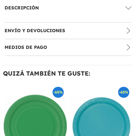
DESCRIPCIÓN
ENVÍO Y DEVOLUCIONES
MEDIOS DE PAGO
QUIZÁ TAMBIÉN TE GUSTE:
-65%
-65%