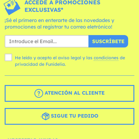
ACCEDE A PROMOCIONES
EXCLUSIVAS*
¡Sé el primero en enterarte de las novedades y
promociones al registrar tu correo eletrónico!
SUSCRÍBETE
He leído y acepto el aviso legal y las
condiciones
de
privacidad de Funidelia.
ATENCIÓN AL CLIENTE
SIGUE TU PEDIDO