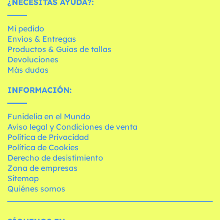
¿NECESITAS AYUDA?:
Mi pedido
Envíos & Entregas
Productos & Guías de tallas
Devoluciones
Más dudas
INFORMACIÓN:
Funidelia en el Mundo
Aviso legal y Condiciones de venta
Política de Privacidad
Política de Cookies
Derecho de desistimiento
Zona de empresas
Sitemap
Quiénes somos