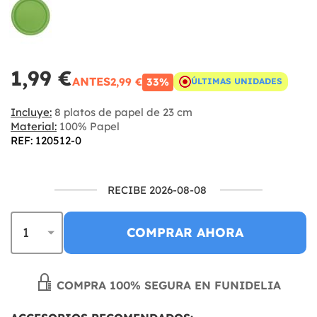
1,99 €
ANTES
2,99 €
33%
ÚLTIMAS UNIDADES
Incluye:
8 platos de papel de 23 cm
Material:
100% Papel
REF: 120512-0
RECIBE 2026-08-08
COMPRAR AHORA
COMPRA 100% SEGURA EN FUNIDELIA