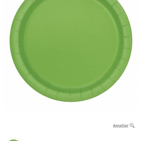
Ampliar