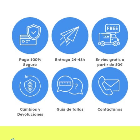
Pago 100%
Entrega 24-48h
Envíos gratis a
Seguro
partir de 50€
Cambios y
Guía de tallas
Contáctanos
Devoluciones