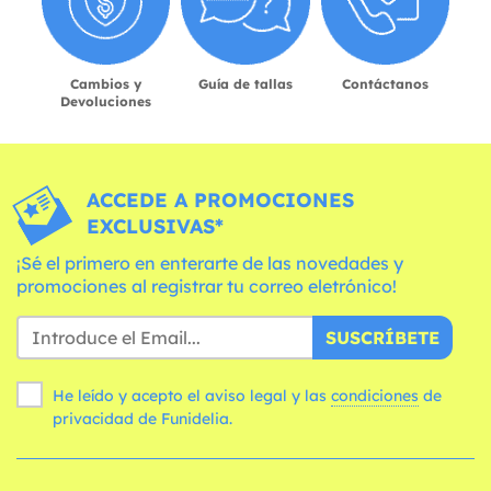
Cambios y
Guía de tallas
Contáctanos
Devoluciones
ACCEDE A PROMOCIONES
EXCLUSIVAS*
¡Sé el primero en enterarte de las novedades y
promociones al registrar tu correo eletrónico!
SUSCRÍBETE
He leído y acepto el aviso legal y las
condiciones
de
privacidad de Funidelia.