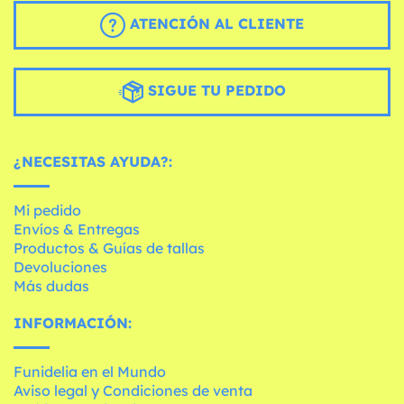
ATENCIÓN AL CLIENTE
SIGUE TU PEDIDO
¿NECESITAS AYUDA?:
Mi pedido
Envíos & Entregas
Productos & Guías de tallas
Devoluciones
Más dudas
INFORMACIÓN:
Funidelia en el Mundo
Aviso legal y Condiciones de venta