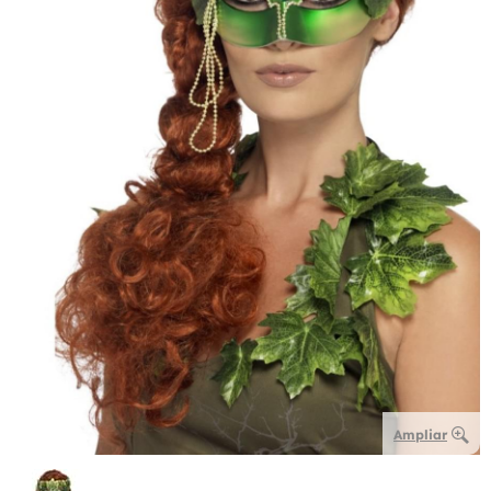
Ampliar