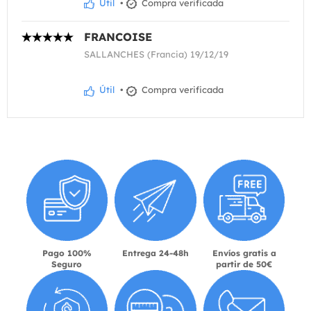
Útil
•
Compra verificada
FRANCOISE
SALLANCHES (Francia) 19/12/19
Útil
•
Compra verificada
Pago 100%
Entrega 24-48h
Envíos gratis a
Seguro
partir de 50€