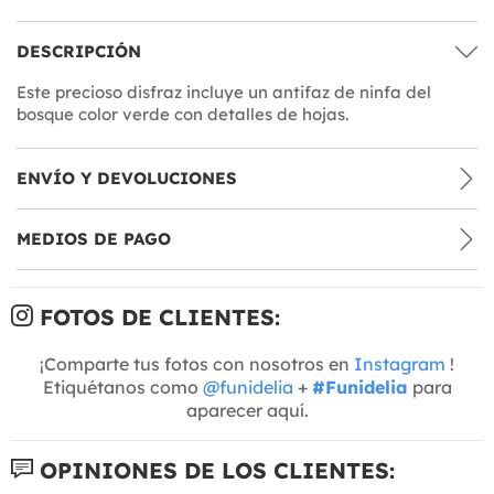
DESCRIPCIÓN
Este precioso disfraz incluye un antifaz de ninfa del
bosque color verde con detalles de hojas.
ENVÍO Y DEVOLUCIONES
MEDIOS DE PAGO
FOTOS DE CLIENTES:
¡Comparte tus fotos con nosotros en
Instagram
!
Etiquétanos como
@funidelia
+
#Funidelia
para
aparecer aquí.
OPINIONES DE LOS CLIENTES: