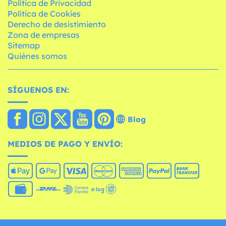
Política de Privacidad
Política de Cookies
Derecho de desistimiento
Zona de empresas
Sitemap
Quiénes somos
SÍGUENOS EN:
Blog
MEDIOS DE PAGO Y ENVÍO: