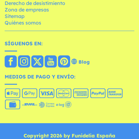
Derecho de desistimiento
Zona de empresas
Sitemap
Quiénes somos
SÍGUENOS EN:
Blog
MEDIOS DE PAGO Y ENVÍO:
Copyright 2026 by Funidelia España