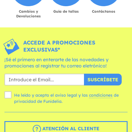
Cambios y
Guía de tallas
Contáctanos
Devoluciones
ACCEDE A PROMOCIONES
EXCLUSIVAS*
¡Sé el primero en enterarte de las novedades y
promociones al registrar tu correo eletrónico!
SUSCRÍBETE
He leído y acepto el aviso legal y las
condiciones
de
privacidad de Funidelia.
ATENCIÓN AL CLIENTE