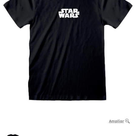
Ampliar