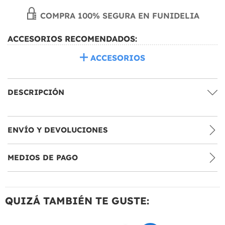
COMPRA 100% SEGURA EN FUNIDELIA
ACCESORIOS RECOMENDADOS:
ACCESORIOS
DESCRIPCIÓN
ENVÍO Y DEVOLUCIONES
MEDIOS DE PAGO
QUIZÁ TAMBIÉN TE GUSTE: