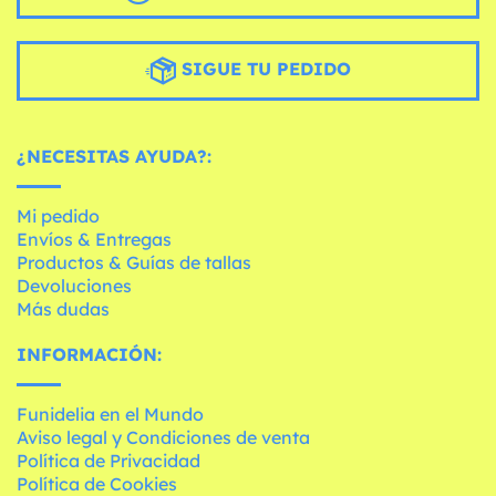
SIGUE TU PEDIDO
¿NECESITAS AYUDA?:
Mi pedido
Envíos & Entregas
Productos & Guías de tallas
Devoluciones
Más dudas
INFORMACIÓN:
Funidelia en el Mundo
Aviso legal y Condiciones de venta
Política de Privacidad
Política de Cookies