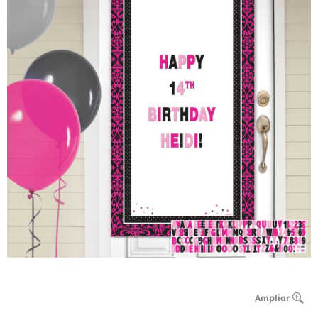
Ampliar