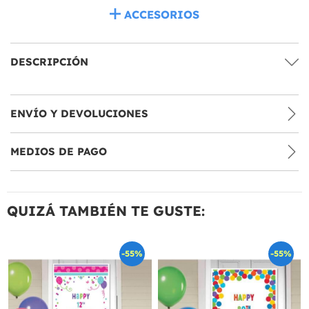
ACCESORIOS
DESCRIPCIÓN
ENVÍO Y DEVOLUCIONES
MEDIOS DE PAGO
QUIZÁ TAMBIÉN TE GUSTE:
-55%
-55%