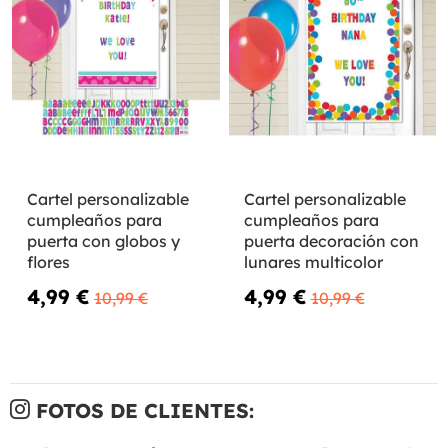
Cartel personalizable
Cartel personalizable
cumpleaños para
cumpleaños para
puerta con globos y
puerta decoración con
flores
lunares multicolor
4,99 €
4,99 €
10,99 €
10,99 €
FOTOS DE CLIENTES: