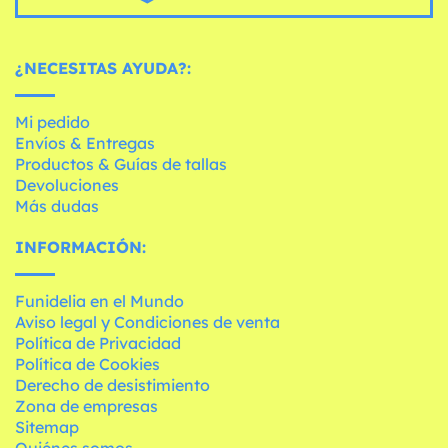
¿NECESITAS AYUDA?:
Mi pedido
Envíos & Entregas
Productos & Guías de tallas
Devoluciones
Más dudas
INFORMACIÓN:
Funidelia en el Mundo
Aviso legal y Condiciones de venta
Política de Privacidad
Política de Cookies
Derecho de desistimiento
Zona de empresas
Sitemap