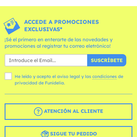
ACCEDE A PROMOCIONES
EXCLUSIVAS*
¡Sé el primero en enterarte de las novedades y
promociones al registrar tu correo eletrónico!
SUSCRÍBETE
He leído y acepto el aviso legal y las
condiciones
de
privacidad de Funidelia.
ATENCIÓN AL CLIENTE
SIGUE TU PEDIDO