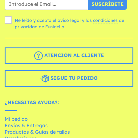
SUSCRÍBETE
He leído y acepto el aviso legal y las
condiciones
de
privacidad de Funidelia.
ATENCIÓN AL CLIENTE
SIGUE TU PEDIDO
¿NECESITAS AYUDA?:
Mi pedido
Envíos & Entregas
Productos & Guías de tallas