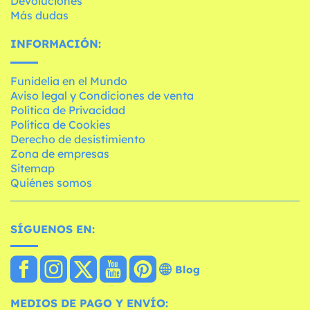
Devoluciones
Más dudas
INFORMACIÓN:
Funidelia en el Mundo
Aviso legal y Condiciones de venta
Política de Privacidad
Política de Cookies
Derecho de desistimiento
Zona de empresas
Sitemap
Quiénes somos
SÍGUENOS EN:
Blog
MEDIOS DE PAGO Y ENVÍO: