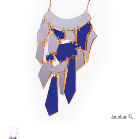
Ampliar