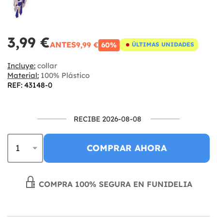
3,99 €
ANTES
9,99 €
60%
ÚLTIMAS UNIDADES
Incluye:
collar
Material:
100% Plástico
REF: 43148-0
RECIBE 2026-08-08
COMPRAR AHORA
COMPRA 100% SEGURA EN FUNIDELIA