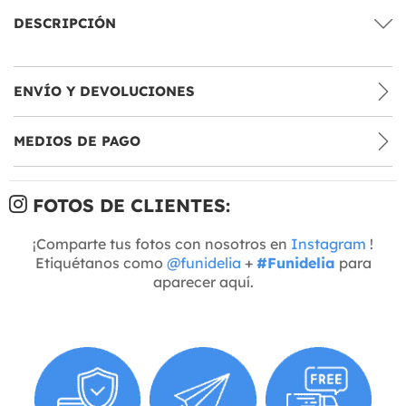
DESCRIPCIÓN
ENVÍO Y DEVOLUCIONES
MEDIOS DE PAGO
FOTOS DE CLIENTES:
¡Comparte tus fotos con nosotros en
Instagram
!
Etiquétanos como
@funidelia
+
#Funidelia
para
aparecer aquí.