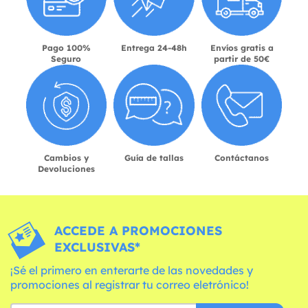
Pago 100%
Entrega 24-48h
Envíos gratis a
Seguro
partir de 50€
Cambios y
Guía de tallas
Contáctanos
Devoluciones
ACCEDE A PROMOCIONES
EXCLUSIVAS*
¡Sé el primero en enterarte de las novedades y
promociones al registrar tu correo eletrónico!