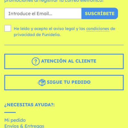
SUSCRÍBETE
He leído y acepto el aviso legal y las
condiciones
de
privacidad de Funidelia.
ATENCIÓN AL CLIENTE
SIGUE TU PEDIDO
¿NECESITAS AYUDA?:
Mi pedido
Envíos & Entregas