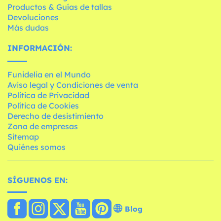
Productos & Guías de tallas
Devoluciones
Más dudas
INFORMACIÓN:
Funidelia en el Mundo
Aviso legal y Condiciones de venta
Política de Privacidad
Política de Cookies
Derecho de desistimiento
Zona de empresas
Sitemap
Quiénes somos
SÍGUENOS EN:
Blog