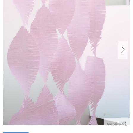
Ampliar