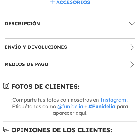
ACCESORIOS
DESCRIPCIÓN
ENVÍO Y DEVOLUCIONES
MEDIOS DE PAGO
FOTOS DE CLIENTES:
¡Comparte tus fotos con nosotros en
Instagram
!
Etiquétanos como
@funidelia
+
#Funidelia
para
aparecer aquí.
OPINIONES DE LOS CLIENTES: