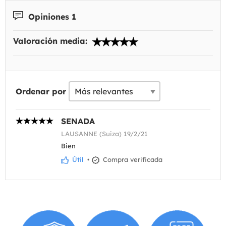
Opiniones 1
Valoración media:
Ordenar por
SENADA
LAUSANNE (Suiza) 19/2/21
Bien
Útil
•
Compra verificada