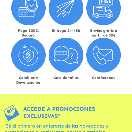
Pago 100%
Entrega 24-48h
Envíos gratis a
Seguro
partir de 50€
Cambios y
Guía de tallas
Contáctanos
Devoluciones
ACCEDE A PROMOCIONES
EXCLUSIVAS*
¡Sé el primero en enterarte de las novedades y
promociones al registrar tu correo eletrónico!