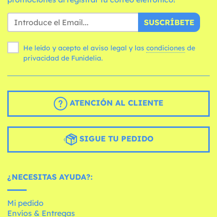
SUSCRÍBETE
He leído y acepto el aviso legal y las
condiciones
de
privacidad de Funidelia.
ATENCIÓN AL CLIENTE
SIGUE TU PEDIDO
¿NECESITAS AYUDA?:
Mi pedido
Envíos & Entregas