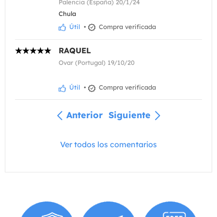
Palencia (España) 20/1/24
Chula
Útil
•
Compra verificada
RAQUEL
Ovar (Portugal) 19/10/20
Útil
•
Compra verificada
Anterior
Siguiente
Ver todos los comentarios