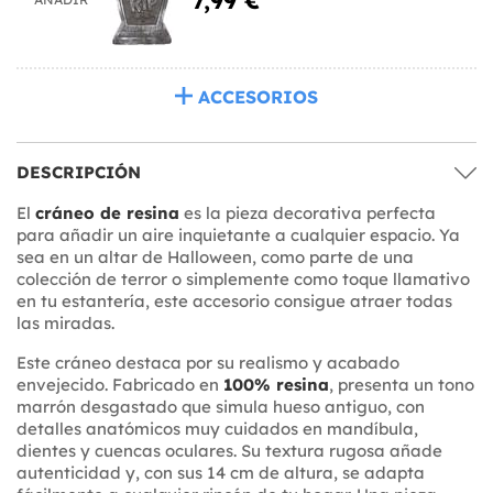
ACCESORIOS
DESCRIPCIÓN
El
cráneo de resina
es la pieza decorativa perfecta
para añadir un aire inquietante a cualquier espacio. Ya
sea en un altar de Halloween, como parte de una
colección de terror o simplemente como toque llamativo
en tu estantería, este accesorio consigue atraer todas
las miradas.
Este cráneo destaca por su realismo y acabado
envejecido. Fabricado en
100% resina
, presenta un tono
marrón desgastado que simula hueso antiguo, con
detalles anatómicos muy cuidados en mandíbula,
dientes y cuencas oculares. Su textura rugosa añade
autenticidad y, con sus 14 cm de altura, se adapta