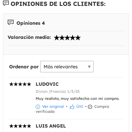
OPINIONES DE LOS CLIENTES:
Opiniones 4
Valoración media:
Ordenar por
LUDOVIC
Divion (Francia) 1/3/25
Muy realista, muy satisfecha con mi compra.
Ver original
•
Útil
•
Compra
verificada
LUIS ANGEL