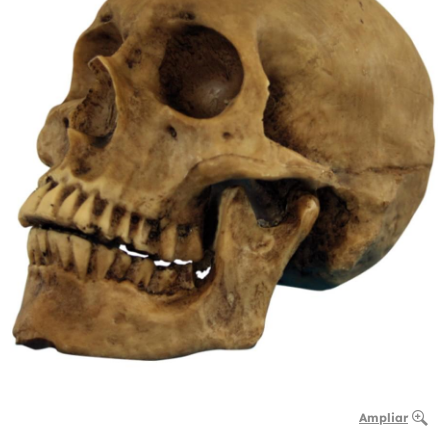
Ampliar