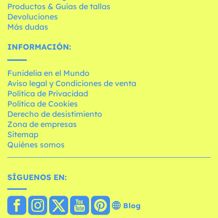
Productos & Guías de tallas
Devoluciones
Más dudas
INFORMACIÓN:
Funidelia en el Mundo
Aviso legal y Condiciones de venta
Política de Privacidad
Política de Cookies
Derecho de desistimiento
Zona de empresas
Sitemap
Quiénes somos
SÍGUENOS EN:
Blog