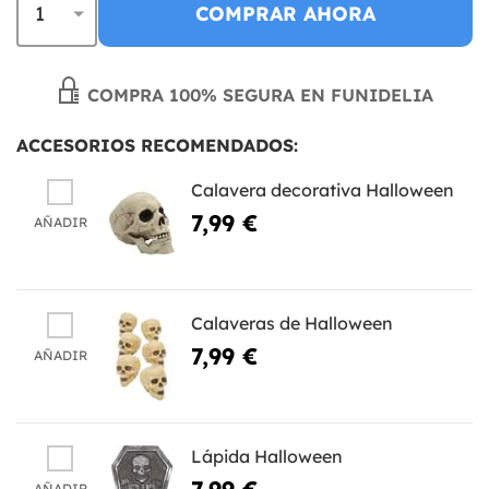
COMPRAR AHORA
COMPRA 100% SEGURA EN FUNIDELIA
ACCESORIOS RECOMENDADOS:
Calavera decorativa Halloween
7,99 €
AÑADIR
Calaveras de Halloween
7,99 €
AÑADIR
Lápida Halloween
7,99 €
AÑADIR