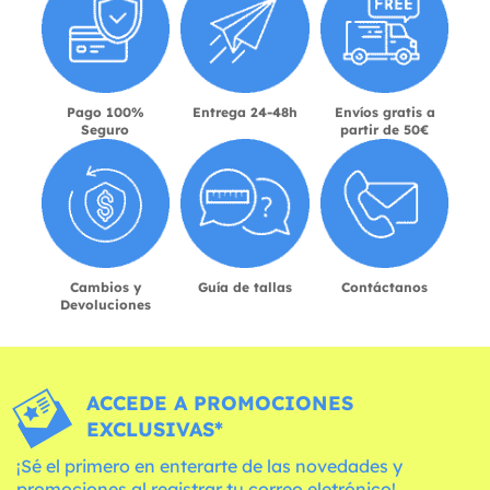
Pago 100%
Entrega 24-48h
Envíos gratis a
Seguro
partir de 50€
Cambios y
Guía de tallas
Contáctanos
Devoluciones
ACCEDE A PROMOCIONES
EXCLUSIVAS*
¡Sé el primero en enterarte de las novedades y
promociones al registrar tu correo eletrónico!