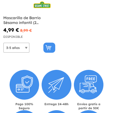
Mascarilla de Barrio
Sésamo infantil (2
unidades)
4,99 €
8,99 €
DISPONIBLE
Pago 100%
Entrega 24-48h
Envíos gratis a
Seguro
partir de 50€