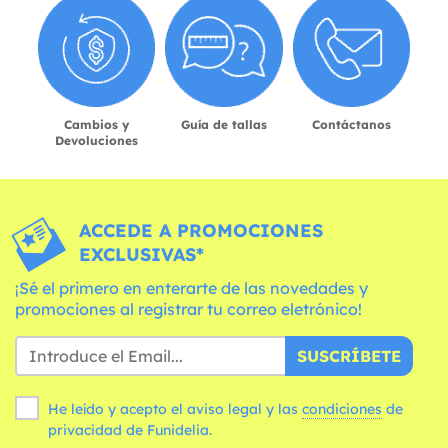
Cambios y
Guía de tallas
Contáctanos
Devoluciones
ACCEDE A PROMOCIONES
EXCLUSIVAS*
¡Sé el primero en enterarte de las novedades y
promociones al registrar tu correo eletrónico!
SUSCRÍBETE
He leído y acepto el aviso legal y las
condiciones
de
privacidad de Funidelia.