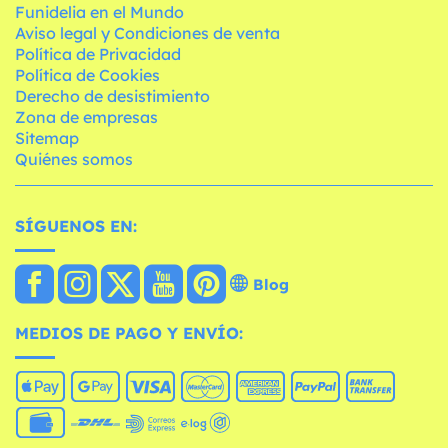
Funidelia en el Mundo
Aviso legal y Condiciones de venta
Política de Privacidad
Política de Cookies
Derecho de desistimiento
Zona de empresas
Sitemap
Quiénes somos
SÍGUENOS EN:
Blog
MEDIOS DE PAGO Y ENVÍO: