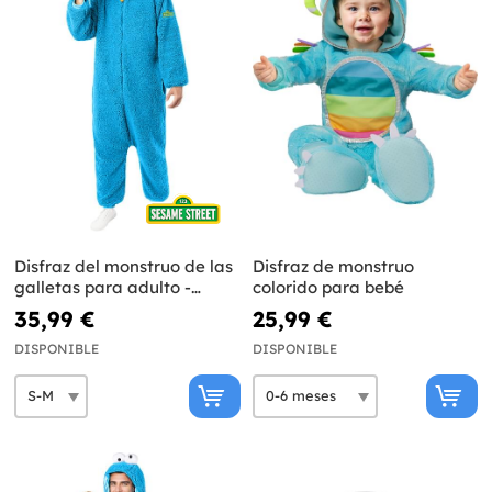
Disfraz del monstruo de las
Disfraz de monstruo
galletas para adulto -
colorido para bebé
Barrio Sésamo
35,99 €
25,99 €
DISPONIBLE
DISPONIBLE