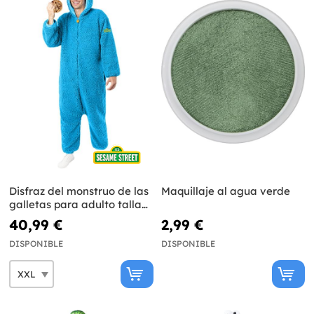
Disfraz del monstruo de las
Maquillaje al agua verde
galletas para adulto talla
grande - Barrio Sésamo
40,99 €
2,99 €
DISPONIBLE
DISPONIBLE