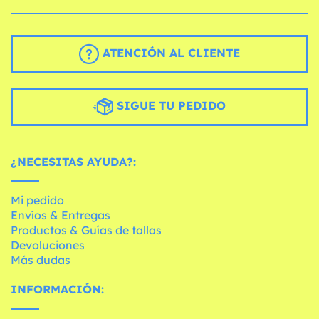
ATENCIÓN AL CLIENTE
SIGUE TU PEDIDO
¿NECESITAS AYUDA?:
Mi pedido
Envíos & Entregas
Productos & Guías de tallas
Devoluciones
Más dudas
INFORMACIÓN: