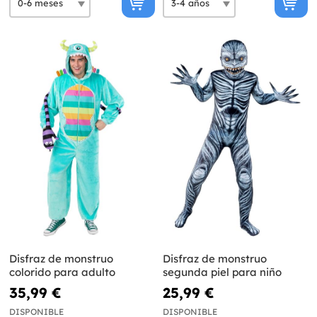
Disfraz de monstruo
Disfraz de monstruo
colorido para adulto
segunda piel para niño
35,99 €
25,99 €
DISPONIBLE
DISPONIBLE