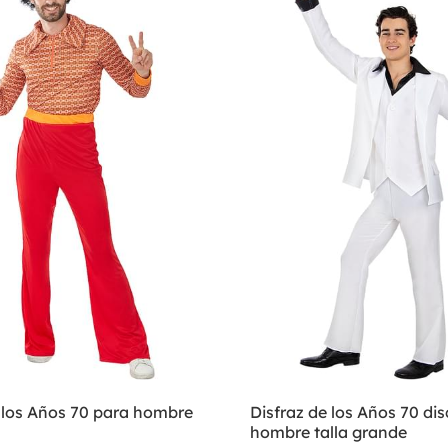
e los Años 70 para hombre
Disfraz de los Años 70 di
hombre talla grande