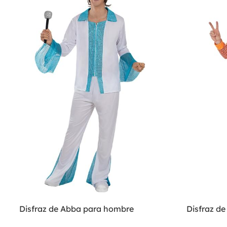
Disfraz de Abba para hombre
Disfraz d