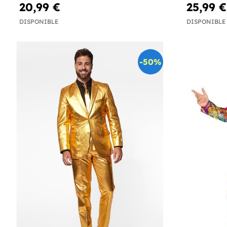
20,99 €
25,99 €
DISPONIBLE
DISPONIBLE
-50%