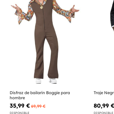
Disfraz de bailarín Boggie para
Traje Negr
hombre
35,99 €
80,99 
69,99 €
DISPONIBLE
DISPONIBLE