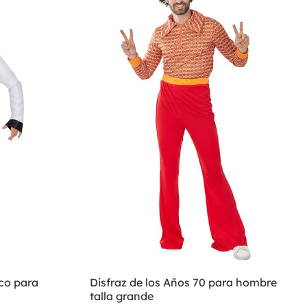
sco para
Disfraz de los Años 70 para hombre
talla grande