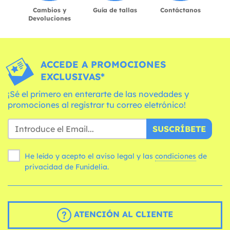
Cambios y
Guía de tallas
Contáctanos
Devoluciones
ACCEDE A PROMOCIONES
EXCLUSIVAS*
¡Sé el primero en enterarte de las novedades y
promociones al registrar tu correo eletrónico!
SUSCRÍBETE
He leído y acepto el aviso legal y las
condiciones
de
privacidad de Funidelia.
ATENCIÓN AL CLIENTE