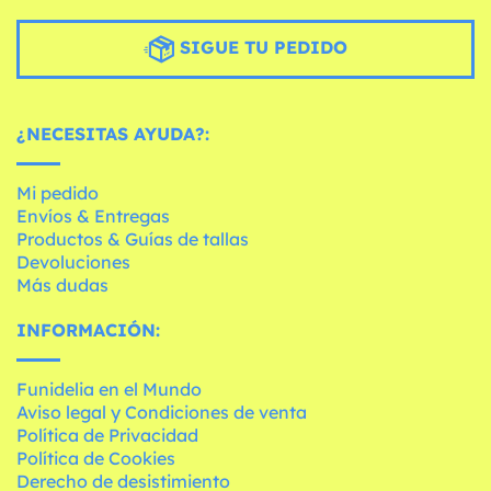
SIGUE TU PEDIDO
¿NECESITAS AYUDA?:
Mi pedido
Envíos & Entregas
Productos & Guías de tallas
Devoluciones
Más dudas
INFORMACIÓN:
Funidelia en el Mundo
Aviso legal y Condiciones de venta
Política de Privacidad
Política de Cookies
Derecho de desistimiento