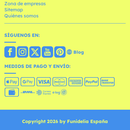
Zona de empresas
Sitemap
Quiénes somos
SÍGUENOS EN:
Blog
MEDIOS DE PAGO Y ENVÍO:
Copyright 2026 by Funidelia España