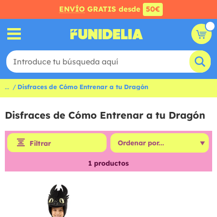
ENVÍO
GRATIS desde
50€
...
Disfraces de Cómo Entrenar a tu Dragón
Disfraces de Cómo Entrenar a tu Dragón
Filtrar
1
productos