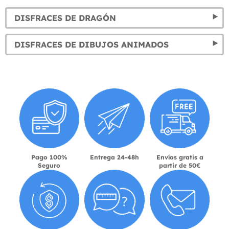
DISFRACES DE DRAGÓN
DISFRACES DE DIBUJOS ANIMADOS
Pago 100%
Entrega 24-48h
Envíos gratis a
Seguro
partir de 50€