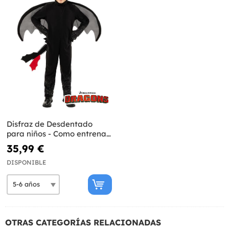
Disfraz de Desdentado
para niños - Como entrenar
a tu dragón
35,99 €
DISPONIBLE
OTRAS CATEGORÍAS RELACIONADAS