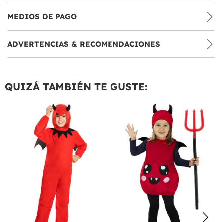
MEDIOS DE PAGO
ADVERTENCIAS & RECOMENDACIONES
QUIZÁ TAMBIÉN TE GUSTE: