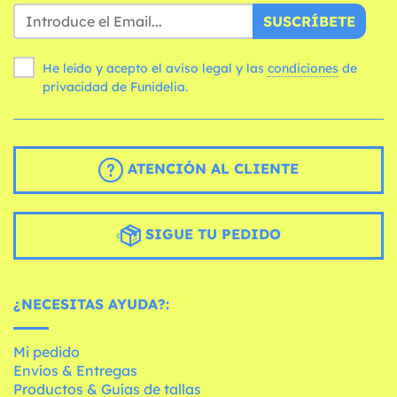
SUSCRÍBETE
He leído y acepto el aviso legal y las
condiciones
de
privacidad de Funidelia.
ATENCIÓN AL CLIENTE
SIGUE TU PEDIDO
¿NECESITAS AYUDA?:
Mi pedido
Envíos & Entregas
Productos & Guías de tallas