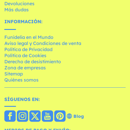
Devoluciones
Más dudas
INFORMACIÓN:
Funidelia en el Mundo
Aviso legal y Condiciones de venta
Política de Privacidad
Política de Cookies
Derecho de desistimiento
Zona de empresas
Sitemap
Quiénes somos
SÍGUENOS EN:
Blog