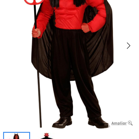
Ampliar