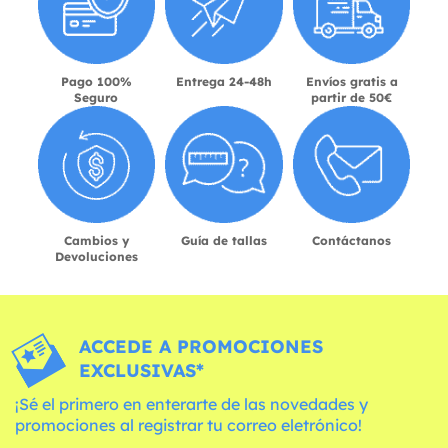
Pago 100%
Entrega 24-48h
Envíos gratis a
Seguro
partir de 50€
Cambios y
Guía de tallas
Contáctanos
Devoluciones
ACCEDE A PROMOCIONES
EXCLUSIVAS*
¡Sé el primero en enterarte de las novedades y
promociones al registrar tu correo eletrónico!