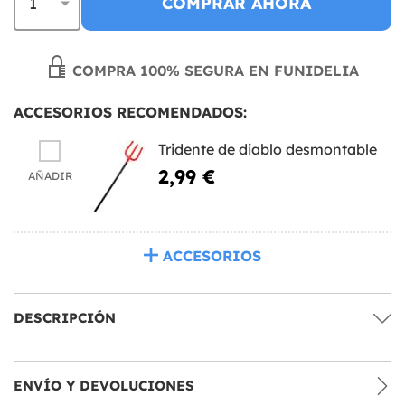
COMPRAR AHORA
COMPRA 100% SEGURA EN FUNIDELIA
ACCESORIOS RECOMENDADOS:
Tridente de diablo desmontable
2,99 €
AÑADIR
ACCESORIOS
DESCRIPCIÓN
ENVÍO Y DEVOLUCIONES