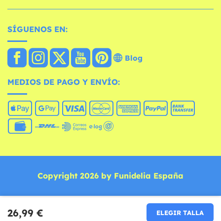
SÍGUENOS EN:
Blog
MEDIOS DE PAGO Y ENVÍO:
Copyright 2026 by Funidelia España
26,99 €
ELEGIR TALLA