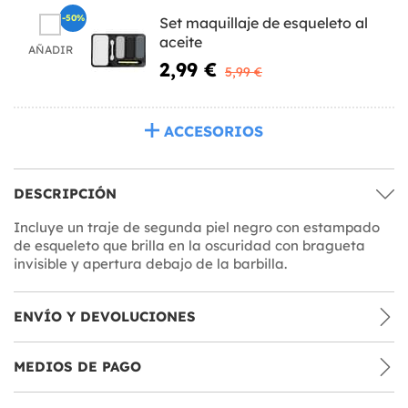
-50%
Set maquillaje de esqueleto al
aceite
AÑADIR
2,99 €
5,99 €
ACCESORIOS
DESCRIPCIÓN
Incluye un traje de segunda piel negro con estampado
de esqueleto que brilla en la oscuridad con bragueta
invisible y apertura debajo de la barbilla.
ENVÍO Y DEVOLUCIONES
MEDIOS DE PAGO