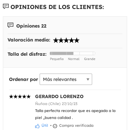
OPINIONES DE LOS CLIENTES:
Opiniones 22
Valoración media:
Talla del disfraz:
Ordenar por
GERARDO LORENZO
Ñuñoa (Chile) 27/10/23
Talla perfecta recordar que es apegada a la
piel ,,buena calidad .
Útil
•
Compra verificada