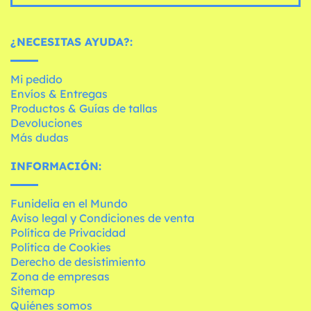
¿NECESITAS AYUDA?:
Mi pedido
Envíos & Entregas
Productos & Guías de tallas
Devoluciones
Más dudas
INFORMACIÓN:
Funidelia en el Mundo
Aviso legal y Condiciones de venta
Política de Privacidad
Política de Cookies
Derecho de desistimiento
Zona de empresas
Sitemap
Quiénes somos