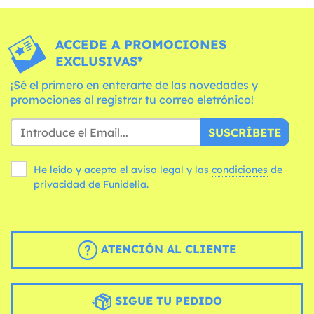
ACCEDE A PROMOCIONES
EXCLUSIVAS*
¡Sé el primero en enterarte de las novedades y
promociones al registrar tu correo eletrónico!
SUSCRÍBETE
He leído y acepto el aviso legal y las
condiciones
de
privacidad de Funidelia.
ATENCIÓN AL CLIENTE
SIGUE TU PEDIDO