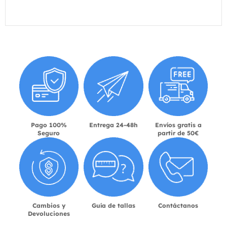
Pago 100%
Entrega 24-48h
Envíos gratis a
Seguro
partir de 50€
Cambios y
Guía de tallas
Contáctanos
Devoluciones