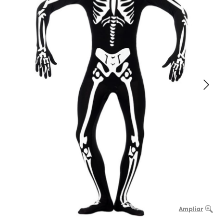
Ampliar