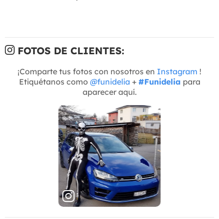
FOTOS DE CLIENTES:
¡Comparte tus fotos con nosotros en
Instagram
!
Etiquétanos como
@funidelia
+
#Funidelia
para
aparecer aquí.