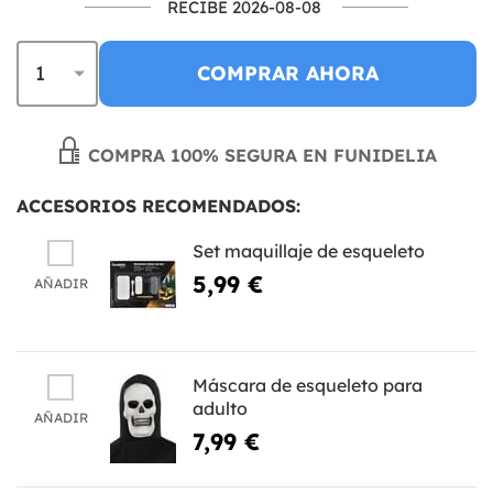
RECIBE 2026-08-08
COMPRAR AHORA
COMPRA 100% SEGURA EN FUNIDELIA
ACCESORIOS RECOMENDADOS:
Set maquillaje de esqueleto
5,99 €
AÑADIR
Máscara de esqueleto para
adulto
AÑADIR
7,99 €